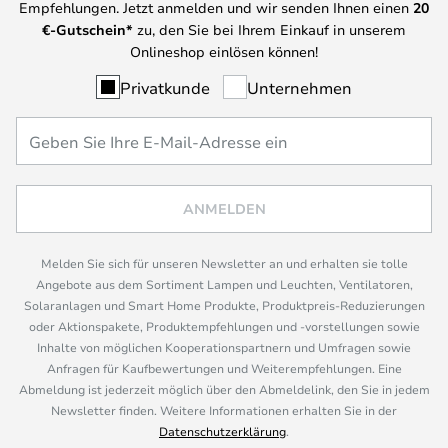
Empfehlungen. Jetzt anmelden und wir senden Ihnen einen
20
€-Gutschein*
zu, den Sie bei Ihrem Einkauf in unserem
Onlineshop einlösen können!
Privatkunde
Unternehmen
ANMELDEN
Melden Sie sich für unseren Newsletter an und erhalten sie tolle
Angebote aus dem Sortiment Lampen und Leuchten, Ventilatoren,
Solaranlagen und Smart Home Produkte, Produktpreis-Reduzierungen
oder Aktionspakete, Produktempfehlungen und -vorstellungen sowie
Inhalte von möglichen Kooperationspartnern und Umfragen sowie
Anfragen für Kaufbewertungen und Weiterempfehlungen. Eine
Abmeldung ist jederzeit möglich über den Abmeldelink, den Sie in jedem
Newsletter finden. Weitere Informationen erhalten Sie in der
Datenschutzerklärung
.