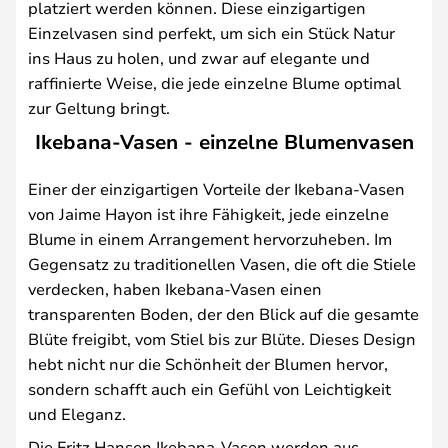
platziert werden können. Diese einzigartigen
Einzelvasen sind perfekt, um sich ein Stück Natur
ins Haus zu holen, und zwar auf elegante und
raffinierte Weise, die jede einzelne Blume optimal
zur Geltung bringt.
Ikebana-Vasen - einzelne Blumenvasen
Einer der einzigartigen Vorteile der Ikebana-Vasen
von Jaime Hayon ist ihre Fähigkeit, jede einzelne
Blume in einem Arrangement hervorzuheben. Im
Gegensatz zu traditionellen Vasen, die oft die Stiele
verdecken, haben Ikebana-Vasen einen
transparenten Boden, der den Blick auf die gesamte
Blüte freigibt, vom Stiel bis zur Blüte. Dieses Design
hebt nicht nur die Schönheit der Blumen hervor,
sondern schafft auch ein Gefühl von Leichtigkeit
und Eleganz.
Die Fritz Hansen Ikebana-Vasen werden aus