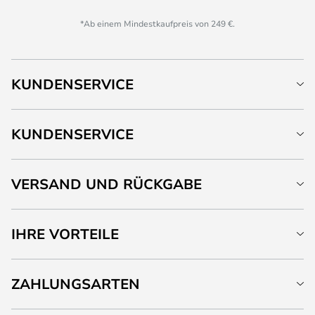
*Ab einem Mindestkaufpreis von 249 €.
KUNDENSERVICE
KUNDENSERVICE
VERSAND UND RÜCKGABE
IHRE VORTEILE
ZAHLUNGSARTEN