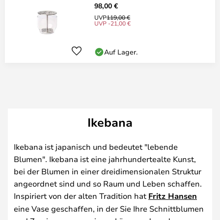
98,00 €
UVP
119,00 €
UVP -21,00 €
Auf Lager.
Ikebana
Ikebana ist japanisch und bedeutet "lebende
Blumen". Ikebana ist eine jahrhundertealte Kunst,
bei der Blumen in einer dreidimensionalen Struktur
angeordnet sind und so Raum und Leben schaffen.
Inspiriert von der alten Tradition hat
Fritz Hansen
eine Vase geschaffen, in der Sie Ihre Schnittblumen