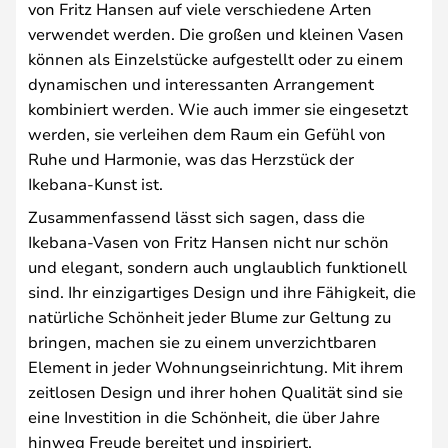
von Fritz Hansen auf viele verschiedene Arten
verwendet werden. Die großen und kleinen Vasen
können als Einzelstücke aufgestellt oder zu einem
dynamischen und interessanten Arrangement
kombiniert werden. Wie auch immer sie eingesetzt
werden, sie verleihen dem Raum ein Gefühl von
Ruhe und Harmonie, was das Herzstück der
Ikebana-Kunst ist.
Zusammenfassend lässt sich sagen, dass die
Ikebana-Vasen von Fritz Hansen nicht nur schön
und elegant, sondern auch unglaublich funktionell
sind. Ihr einzigartiges Design und ihre Fähigkeit, die
natürliche Schönheit jeder Blume zur Geltung zu
bringen, machen sie zu einem unverzichtbaren
Element in jeder Wohnungseinrichtung. Mit ihrem
zeitlosen Design und ihrer hohen Qualität sind sie
eine Investition in die Schönheit, die über Jahre
hinweg Freude bereitet und inspiriert.