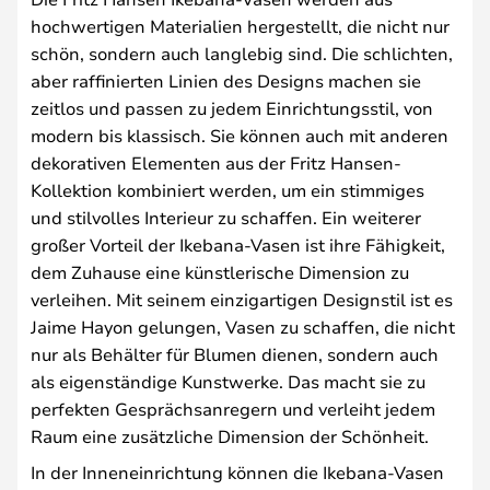
hochwertigen Materialien hergestellt, die nicht nur
schön, sondern auch langlebig sind. Die schlichten,
aber raffinierten Linien des Designs machen sie
zeitlos und passen zu jedem Einrichtungsstil, von
modern bis klassisch. Sie können auch mit anderen
dekorativen Elementen aus der Fritz Hansen-
Kollektion kombiniert werden, um ein stimmiges
und stilvolles Interieur zu schaffen. Ein weiterer
großer Vorteil der Ikebana-Vasen ist ihre Fähigkeit,
dem Zuhause eine künstlerische Dimension zu
verleihen. Mit seinem einzigartigen Designstil ist es
Jaime Hayon gelungen, Vasen zu schaffen, die nicht
nur als Behälter für Blumen dienen, sondern auch
als eigenständige Kunstwerke. Das macht sie zu
perfekten Gesprächsanregern und verleiht jedem
Raum eine zusätzliche Dimension der Schönheit.
In der Inneneinrichtung können die Ikebana-Vasen