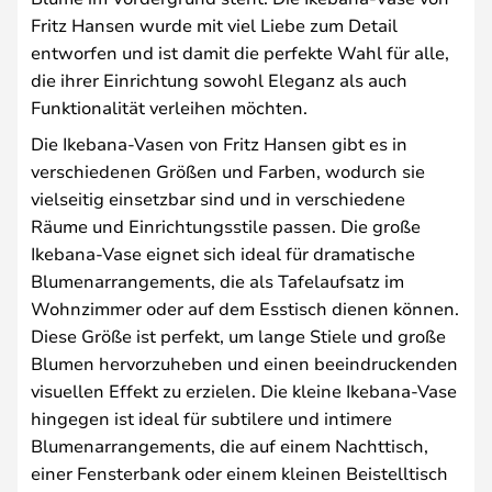
Fritz Hansen wurde mit viel Liebe zum Detail
entworfen und ist damit die perfekte Wahl für alle,
die ihrer Einrichtung sowohl Eleganz als auch
Funktionalität verleihen möchten.
Die Ikebana-Vasen von Fritz Hansen gibt es in
verschiedenen Größen und Farben, wodurch sie
vielseitig einsetzbar sind und in verschiedene
Räume und Einrichtungsstile passen. Die große
Ikebana-Vase eignet sich ideal für dramatische
Blumenarrangements, die als Tafelaufsatz im
Wohnzimmer oder auf dem Esstisch dienen können.
Diese Größe ist perfekt, um lange Stiele und große
Blumen hervorzuheben und einen beeindruckenden
visuellen Effekt zu erzielen. Die kleine Ikebana-Vase
hingegen ist ideal für subtilere und intimere
Blumenarrangements, die auf einem Nachttisch,
einer Fensterbank oder einem kleinen Beistelltisch