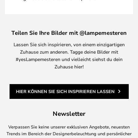
Teilen Sie Ihre Bilder mit @lampemesteren
Lassen Sie sich inspirieren, von einem einzigartigen
Zuhause zum anderen. Tagge deine Bilder mit
#yesLampemesteren und vielleicht siehst du dein
Zuhause hier!
HIER KÖNNEN SIE SICH INSPIRIEREN LASSEN
Newsletter
Verpassen Sie keine unserer exklusiven Angebote, neuesten
Trends im Bereich der Designerbeleuchtung und persönlicher