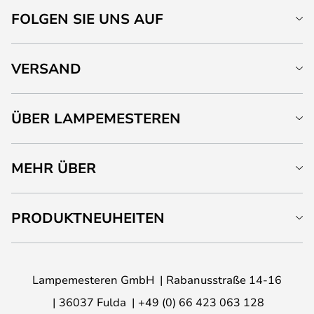
FOLGEN SIE UNS AUF
VERSAND
ÜBER LAMPEMESTEREN
MEHR ÜBER
PRODUKTNEUHEITEN
Lampemesteren GmbH
Rabanusstraße 14-16
36037 Fulda
+49 (0) 66 423 063 128