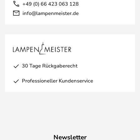
+49 (0) 66 423 063 128
info@lampenmeister.de
30 Tage Rückgaberecht
Professioneller Kundenservice
Newsletter