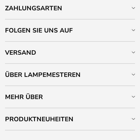
ZAHLUNGSARTEN
FOLGEN SIE UNS AUF
VERSAND
ÜBER LAMPEMESTEREN
MEHR ÜBER
PRODUKTNEUHEITEN