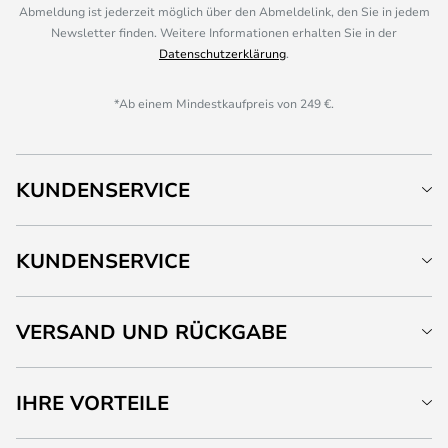
Abmeldung ist jederzeit möglich über den Abmeldelink, den Sie in jedem
Newsletter finden. Weitere Informationen erhalten Sie in der
Datenschutzerklärung
.
*Ab einem Mindestkaufpreis von 249 €.
KUNDENSERVICE
KUNDENSERVICE
VERSAND UND RÜCKGABE
IHRE VORTEILE