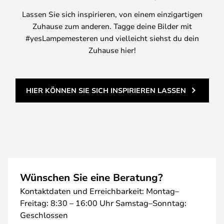
Lassen Sie sich inspirieren, von einem einzigartigen
Zuhause zum anderen. Tagge deine Bilder mit
#yesLampemesteren und vielleicht siehst du dein
Zuhause hier!
HIER KÖNNEN SIE SICH INSPIRIEREN LASSEN
Wünschen Sie eine Beratung?
Kontaktdaten und Erreichbarkeit: Montag–
Freitag: 8:30 – 16:00 Uhr Samstag–Sonntag:
Geschlossen