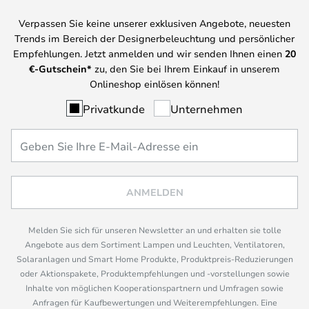
Verpassen Sie keine unserer exklusiven Angebote, neuesten
Trends im Bereich der Designerbeleuchtung und persönlicher
Empfehlungen. Jetzt anmelden und wir senden Ihnen einen
20
€-Gutschein*
zu, den Sie bei Ihrem Einkauf in unserem
Onlineshop einlösen können!
Privatkunde
Unternehmen
ANMELDEN
Melden Sie sich für unseren Newsletter an und erhalten sie tolle
Angebote aus dem Sortiment Lampen und Leuchten, Ventilatoren,
Solaranlagen und Smart Home Produkte, Produktpreis-Reduzierungen
oder Aktionspakete, Produktempfehlungen und -vorstellungen sowie
Inhalte von möglichen Kooperationspartnern und Umfragen sowie
Anfragen für Kaufbewertungen und Weiterempfehlungen. Eine