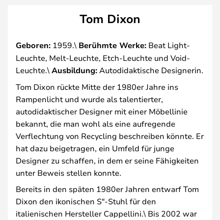
Tom Dixon
Geboren:
1959.\
Berühmte Werke:
Beat Light-
Leuchte, Melt-Leuchte, Etch-Leuchte und Void-
Leuchte.\
Ausbildung:
Autodidaktische Designerin.
Tom Dixon rückte Mitte der 1980er Jahre ins
Rampenlicht und wurde als talentierter,
autodidaktischer Designer mit einer Möbellinie
bekannt, die man wohl als eine aufregende
Verflechtung von Recycling beschreiben könnte. Er
hat dazu beigetragen, ein Umfeld für junge
Designer zu schaffen, in dem er seine Fähigkeiten
unter Beweis stellen konnte.
Bereits in den späten 1980er Jahren entwarf Tom
Dixon den ikonischen S"-Stuhl für den
italienischen Hersteller Cappellini.\ Bis 2002 war