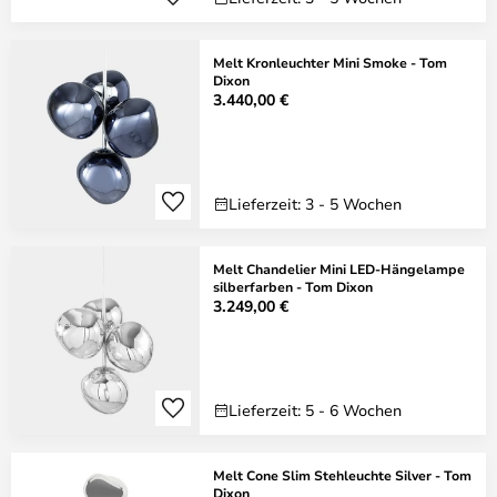
Melt Kronleuchter Mini Smoke - Tom
Dixon
3.440,00 €
Lieferzeit: 3 - 5 Wochen
Melt Chandelier Mini LED-Hängelampe
silberfarben - Tom Dixon
3.249,00 €
Lieferzeit: 5 - 6 Wochen
Melt Cone Slim Stehleuchte Silver - Tom
Dixon