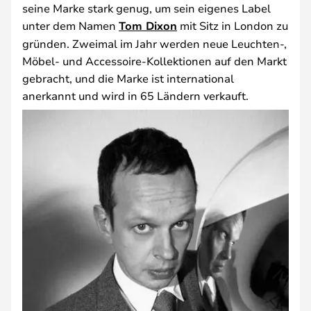
seine Marke stark genug, um sein eigenes Label
unter dem Namen
Tom Dixon
mit Sitz in London zu
gründen. Zweimal im Jahr werden neue Leuchten-,
Möbel- und Accessoire-Kollektionen auf den Markt
gebracht, und die Marke ist international
anerkannt und wird in 65 Ländern verkauft.