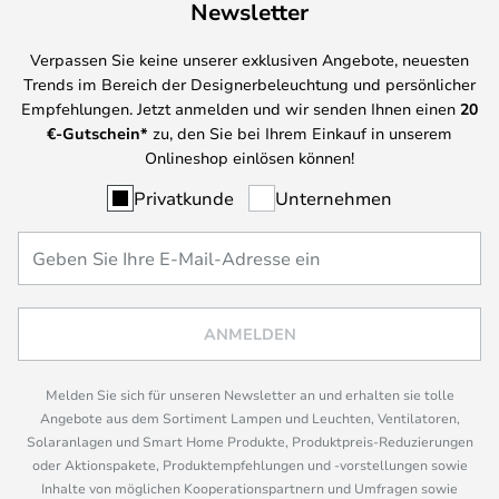
Newsletter
Verpassen Sie keine unserer exklusiven Angebote, neuesten
Trends im Bereich der Designerbeleuchtung und persönlicher
Empfehlungen. Jetzt anmelden und wir senden Ihnen einen
20
€-Gutschein*
zu, den Sie bei Ihrem Einkauf in unserem
Onlineshop einlösen können!
Privatkunde
Unternehmen
ANMELDEN
Melden Sie sich für unseren Newsletter an und erhalten sie tolle
Angebote aus dem Sortiment Lampen und Leuchten, Ventilatoren,
Solaranlagen und Smart Home Produkte, Produktpreis-Reduzierungen
oder Aktionspakete, Produktempfehlungen und -vorstellungen sowie
Inhalte von möglichen Kooperationspartnern und Umfragen sowie