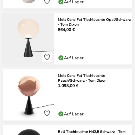
Auf Lager.
Melt Cone Fat Tischleuchte Opal/Schwarz
- Tom Dixon
864,00 €
Auf Lager.
Melt Cone Fat Tischleuchte
Rauch/Schwarz - Tom Dixon
1.098,00 €
Auf Lager.
Bell Tischleuchte H42,5 Schwarz - Tom