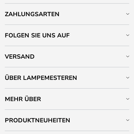
ZAHLUNGSARTEN
FOLGEN SIE UNS AUF
VERSAND
ÜBER LAMPEMESTEREN
MEHR ÜBER
PRODUKTNEUHEITEN