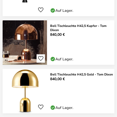
Auf Lager.
Bell Tischleuchte H42,5 Kupfer - Tom
Dixon
840,00 €
Auf Lager.
Bell Tischleuchte H42,5 Gold - Tom Dixon
840,00 €
Auf Lager.