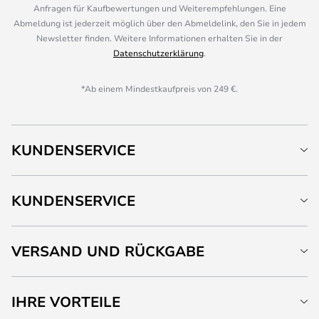
Anfragen für Kaufbewertungen und Weiterempfehlungen. Eine
Abmeldung ist jederzeit möglich über den Abmeldelink, den Sie in jedem
Newsletter finden. Weitere Informationen erhalten Sie in der
Datenschutzerklärung
.
*Ab einem Mindestkaufpreis von 249 €.
KUNDENSERVICE
KUNDENSERVICE
VERSAND UND RÜCKGABE
IHRE VORTEILE