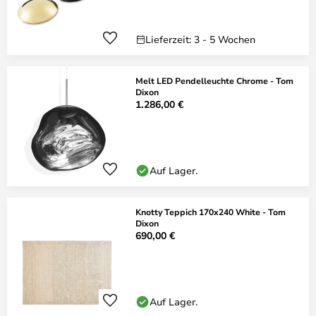
Lieferzeit: 3 - 5 Wochen
Melt LED Pendelleuchte Chrome - Tom
Dixon
1.286,00 €
Auf Lager.
Knotty Teppich 170x240 White - Tom
Dixon
690,00 €
Auf Lager.