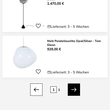
1.470,00 €
Lieferzeit: 3 - 5 Wochen
Melt Pendelleuchte Opal/Silver - Tom
Dixon
929,00 €
Lieferzeit: 3 - 5 Wochen
Seite
1
2
Zurück
Weiter