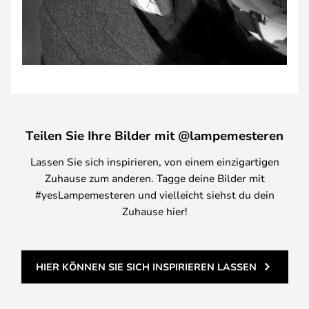
Teilen Sie Ihre Bilder mit @lampemesteren
Lassen Sie sich inspirieren, von einem einzigartigen
Zuhause zum anderen. Tagge deine Bilder mit
#yesLampemesteren und vielleicht siehst du dein
Zuhause hier!
HIER KÖNNEN SIE SICH INSPIRIEREN LASSEN