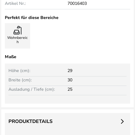
Artikel Nr.:
70016403
Perfekt für diese Bereiche
Wohnbereic
h
Maße
Höhe (cm):
29
Breite (cm):
30
Ausladung / Tiefe (cm):
25
PRODUKTDETAILS