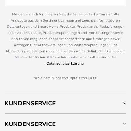
Melden Sie sich für unseren Newsletter an und erhalten sie tolle
Angebote aus dem Sortiment Lampen und Leuchten, Ventilatoren,
Solaranlagen und Smart Home Produkte, Produktpreis-Reduzierungen
oder Aktionspakete, Produktempfehlungen und -vorstellungen sowie
Inhalte von möglichen Kooperationspartnern und Umfragen sowie
Anfragen für Kaufbewertungen und Weiterempfehlungen. Eine
Abmeldung ist jederzeit möglich über den Abmeldelink, den Sie in jedem
Newsletter finden. Weitere Informationen erhalten Sie in der
Datenschutzerklärung
.
*Ab einem Mindestkaufpreis von 249 €.
KUNDENSERVICE
KUNDENSERVICE