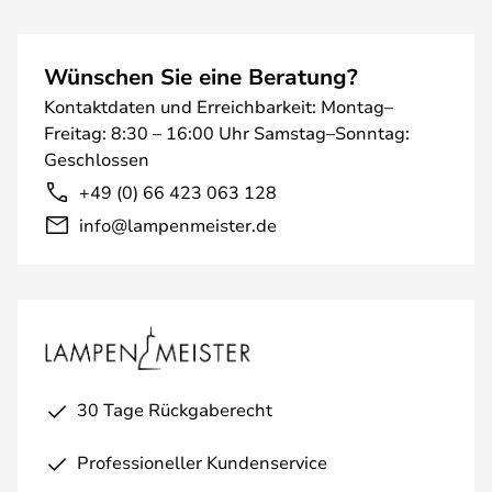
Wünschen Sie eine Beratung?
Kontaktdaten und Erreichbarkeit: Montag–
Freitag: 8:30 – 16:00 Uhr Samstag–Sonntag:
Geschlossen
+49 (0) 66 423 063 128
info@lampenmeister.de
30 Tage Rückgaberecht
Professioneller Kundenservice