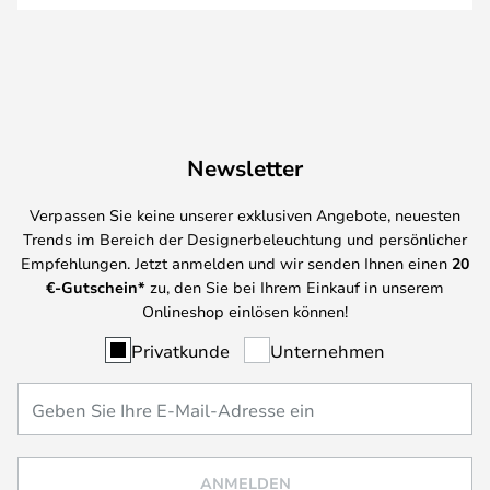
Newsletter
Verpassen Sie keine unserer exklusiven Angebote, neuesten
Trends im Bereich der Designerbeleuchtung und persönlicher
Empfehlungen. Jetzt anmelden und wir senden Ihnen einen
20
€-Gutschein*
zu, den Sie bei Ihrem Einkauf in unserem
Onlineshop einlösen können!
Privatkunde
Unternehmen
ANMELDEN