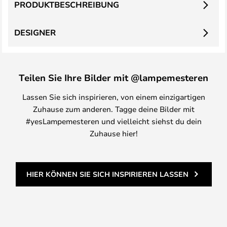
PRODUKTBESCHREIBUNG
DESIGNER
Teilen Sie Ihre Bilder mit @lampemesteren
Lassen Sie sich inspirieren, von einem einzigartigen
Zuhause zum anderen. Tagge deine Bilder mit
#yesLampemesteren und vielleicht siehst du dein
Zuhause hier!
HIER KÖNNEN SIE SICH INSPIRIEREN LASSEN