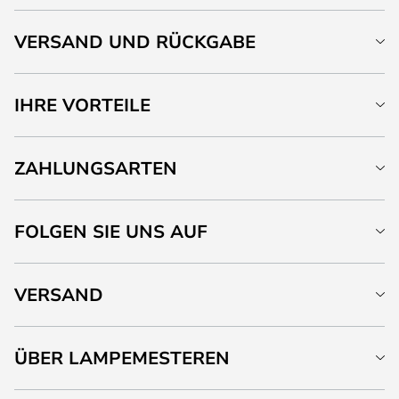
VERSAND UND RÜCKGABE
IHRE VORTEILE
ZAHLUNGSARTEN
FOLGEN SIE UNS AUF
VERSAND
ÜBER LAMPEMESTEREN