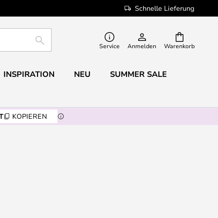
Schnelle Lieferung
SUCHE
Service
Anmelden
Warenkorb
INSPIRATION
NEU
SUMMER SALE
T
KOPIEREN