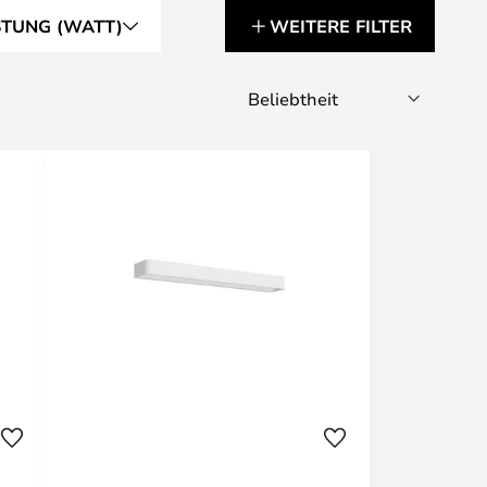
STUNG (WATT)
WEITERE FILTER