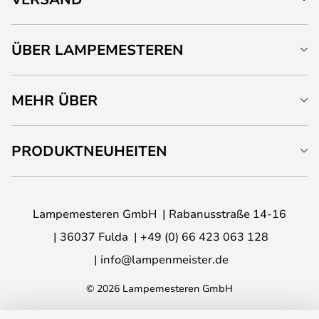
ÜBER LAMPEMESTEREN
MEHR ÜBER
PRODUKTNEUHEITEN
Lampemesteren GmbH
Rabanusstraße 14-16
36037 Fulda
+49 (0) 66 423 063 128
info@lampenmeister.de
© 2026 Lampemesteren GmbH