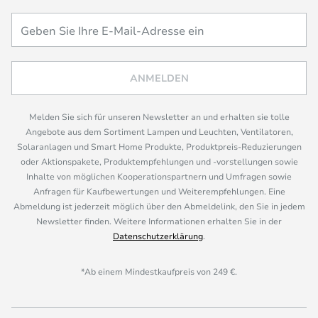
ANMELDEN
Melden Sie sich für unseren Newsletter an und erhalten sie tolle
Angebote aus dem Sortiment Lampen und Leuchten, Ventilatoren,
Solaranlagen und Smart Home Produkte, Produktpreis-Reduzierungen
oder Aktionspakete, Produktempfehlungen und -vorstellungen sowie
Inhalte von möglichen Kooperationspartnern und Umfragen sowie
Anfragen für Kaufbewertungen und Weiterempfehlungen. Eine
Abmeldung ist jederzeit möglich über den Abmeldelink, den Sie in jedem
Newsletter finden. Weitere Informationen erhalten Sie in der
Datenschutzerklärung
.
*Ab einem Mindestkaufpreis von 249 €.