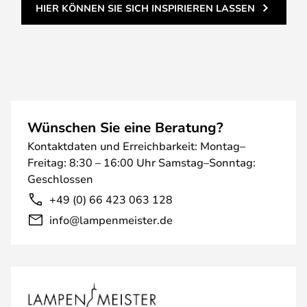
HIER KÖNNEN SIE SICH INSPIRIEREN LASSEN
Wünschen Sie eine Beratung?
Kontaktdaten und Erreichbarkeit: Montag–
Freitag: 8:30 – 16:00 Uhr Samstag–Sonntag:
Geschlossen
+49 (0) 66 423 063 128
info@lampenmeister.de