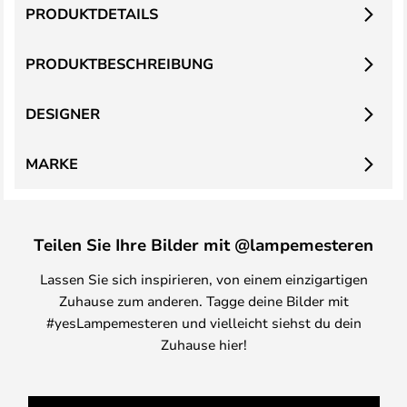
PRODUKTDETAILS
PRODUKTBESCHREIBUNG
DESIGNER
MARKE
Teilen Sie Ihre Bilder mit @lampemesteren
Lassen Sie sich inspirieren, von einem einzigartigen
Zuhause zum anderen. Tagge deine Bilder mit
#yesLampemesteren und vielleicht siehst du dein
Zuhause hier!