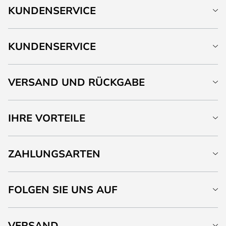
KUNDENSERVICE
KUNDENSERVICE
VERSAND UND RÜCKGABE
IHRE VORTEILE
ZAHLUNGSARTEN
FOLGEN SIE UNS AUF
VERSAND