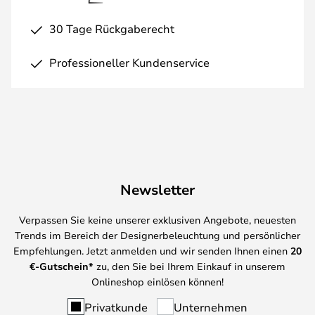
30 Tage Rückgaberecht
Professioneller Kundenservice
Newsletter
Verpassen Sie keine unserer exklusiven Angebote, neuesten
Trends im Bereich der Designerbeleuchtung und persönlicher
Empfehlungen. Jetzt anmelden und wir senden Ihnen einen
20
€-Gutschein*
zu, den Sie bei Ihrem Einkauf in unserem
Onlineshop einlösen können!
Privatkunde
Unternehmen