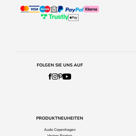
FOLGEN SIE UNS AUF
PRODUKTNEUHEITEN
Audo Copenhagen
Verner Panton