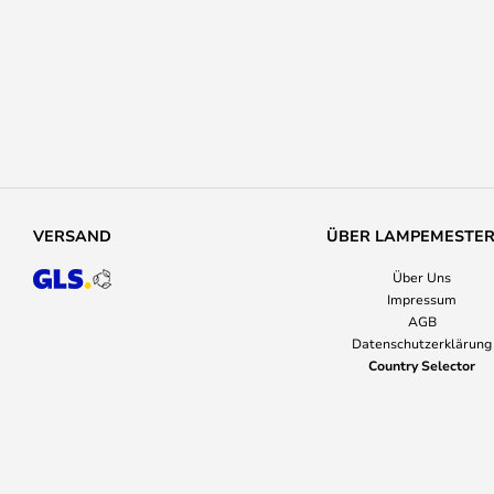
VERSAND
ÜBER LAMPEMESTE
Über Uns
Impressum
AGB
Datenschutzerklärung
Country Selector