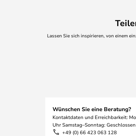
Teil
Lassen Sie sich inspirieren, von einem e
Wünschen Sie eine Beratung?
Kontaktdaten und Erreichbarkeit: Mo
Uhr Samstag–Sonntag: Geschlossen
+49 (0) 66 423 063 128