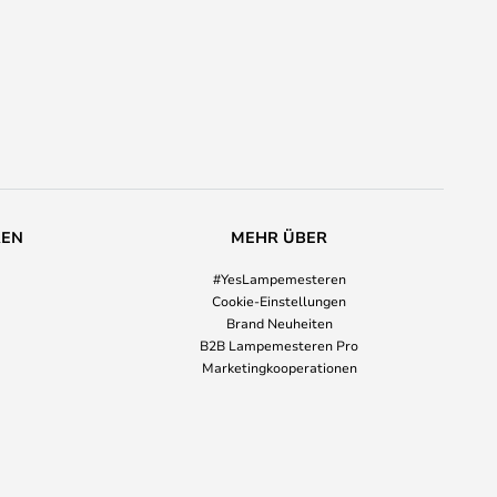
REN
MEHR ÜBER
#YesLampemesteren
Cookie-Einstellungen
Brand Neuheiten
B2B Lampemesteren Pro
Marketingkooperationen