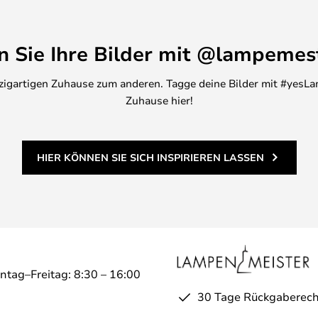
en Sie Ihre Bilder mit @lampemes
inzigartigen Zuhause zum anderen. Tagge deine Bilder mit #yesLa
Zuhause hier!
HIER KÖNNEN SIE SICH INSPIRIEREN LASSEN
ntag–Freitag: 8:30 – 16:00
30 Tage Rückgaberech