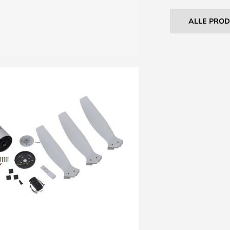
ALLE PRO