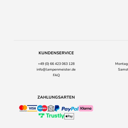
KUNDENSERVICE
+49 (0) 66 423 063 128
Montag-
info@lampenmeister.de
Samst
FAQ
ZAHLUNGSARTEN