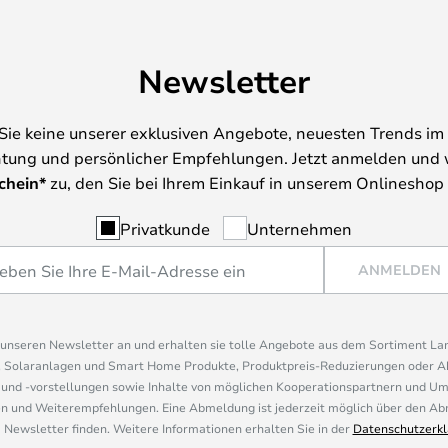
Newsletter
Sie keine unserer exklusiven Angebote, neuesten Trends im 
tung und persönlicher Empfehlungen. Jetzt anmelden und 
chein*
zu, den Sie bei Ihrem Einkauf in unserem Onlineshop
Privatkunde
Unternehmen
ANMELDEN
r unseren Newsletter an und erhalten sie tolle Angebote aus dem Sortiment L
, Solaranlagen und Smart Home Produkte, Produktpreis-Reduzierungen oder A
nd -vorstellungen sowie Inhalte von möglichen Kooperationspartnern und U
 und Weiterempfehlungen. Eine Abmeldung ist jederzeit möglich über den Abm
 Newsletter finden. Weitere Informationen erhalten Sie in der
Datenschutzerkl