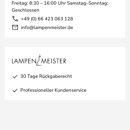
Freitag: 8:30 – 16:00 Uhr Samstag–Sonntag:
Geschlossen
+49 (0) 66 423 063 128
info@lampenmeister.de
30 Tage Rückgaberecht
Professioneller Kundenservice