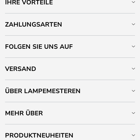
IHRE VORTEILE
ZAHLUNGSARTEN
FOLGEN SIE UNS AUF
VERSAND
ÜBER LAMPEMESTEREN
MEHR ÜBER
PRODUKTNEUHEITEN