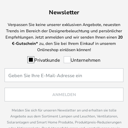
Newsletter
Verpassen Sie keine unserer exklusiven Angebote, neuesten
Trends im Bereich der Designerbeleuchtung und persönlicher
Empfehlungen. Jetzt anmelden und wir senden Ihnen einen
20
€-Gutschein*
zu, den Sie bei Ihrem Einkauf in unserem
Onlineshop einlösen können!
Privatkunde
Unternehmen
ANMELDEN
Melden Sie sich für unseren Newsletter an und erhalten sie tolle
Angebote aus dem Sortiment Lampen und Leuchten, Ventilatoren,
Solaranlagen und Smart Home Produkte, Produktpreis-Reduzierungen