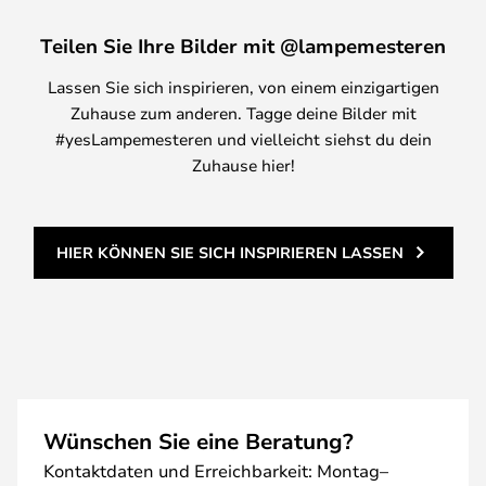
Teilen Sie Ihre Bilder mit @lampemesteren
Lassen Sie sich inspirieren, von einem einzigartigen
Zuhause zum anderen. Tagge deine Bilder mit
#yesLampemesteren und vielleicht siehst du dein
Zuhause hier!
HIER KÖNNEN SIE SICH INSPIRIEREN LASSEN
Wünschen Sie eine Beratung?
Kontaktdaten und Erreichbarkeit: Montag–