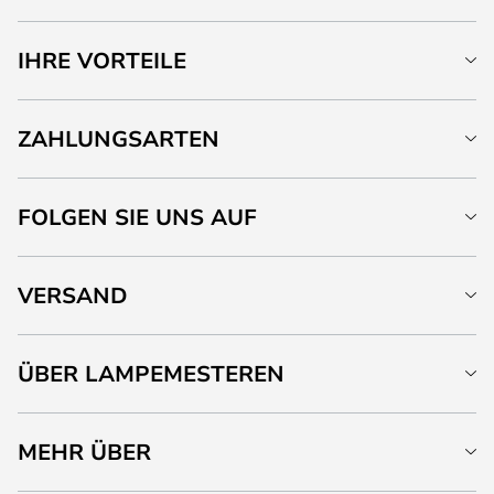
IHRE VORTEILE
ZAHLUNGSARTEN
FOLGEN SIE UNS AUF
VERSAND
ÜBER LAMPEMESTEREN
MEHR ÜBER