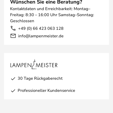
Wünschen Sie eine Beratung?
Kontaktdaten und Erreichbarkeit: Montag–
Freitag: 8:30 – 16:00 Uhr Samstag–Sonntag:
Geschlossen
+49 (0) 66 423 063 128
info@lampenmeister.de
30 Tage Rückgaberecht
Professioneller Kundenservice