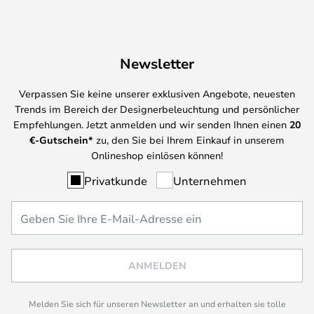
Newsletter
Verpassen Sie keine unserer exklusiven Angebote, neuesten
Trends im Bereich der Designerbeleuchtung und persönlicher
Empfehlungen. Jetzt anmelden und wir senden Ihnen einen
20
€-Gutschein*
zu, den Sie bei Ihrem Einkauf in unserem
Onlineshop einlösen können!
Privatkunde
Unternehmen
ANMELDEN
Melden Sie sich für unseren Newsletter an und erhalten sie tolle