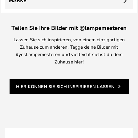
MARKE
Teilen Sie Ihre Bilder mit @lampemesteren
Lassen Sie sich inspirieren, von einem einzigartigen
Zuhause zum anderen. Tagge deine Bilder mit
#yesLampemesteren und vielleicht siehst du dein
Zuhause hier!
HIER KÖNNEN SIE SICH INSPIRIEREN LASSEN