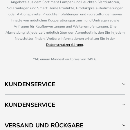
Angebote aus dem Sortiment Lampen und Leuchten, Ventilatoren,
Solaranlagen und Smart Home Produkte, Produktpreis-Reduzierungen
oder Aktionspakete, Produktempfehlungen und -vorstellungen sowie
Inhalte von möglichen Kooperationspartnern und Umfragen sowie
Anfragen für Kaufbewertungen und Weiterempfehlungen. Eine
Abmeldung ist jederzeit möglich über den Abmeldelink, den Sie in jedem
Newsletter finden. Weitere Informationen erhalten Sie in der
Datenschutzerklärung
.
*Ab einem Mindestkaufpreis von 249 €.
KUNDENSERVICE
KUNDENSERVICE
VERSAND UND RÜCKGABE