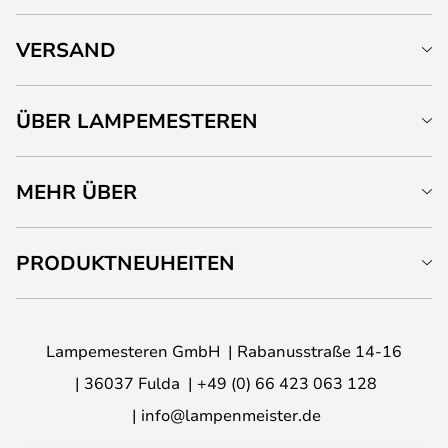
VERSAND
ÜBER LAMPEMESTEREN
MEHR ÜBER
PRODUKTNEUHEITEN
Lampemesteren GmbH
Rabanusstraße 14-16
36037 Fulda
+49 (0) 66 423 063 128
info@lampenmeister.de