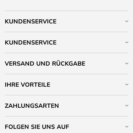
KUNDENSERVICE
KUNDENSERVICE
VERSAND UND RÜCKGABE
IHRE VORTEILE
ZAHLUNGSARTEN
FOLGEN SIE UNS AUF