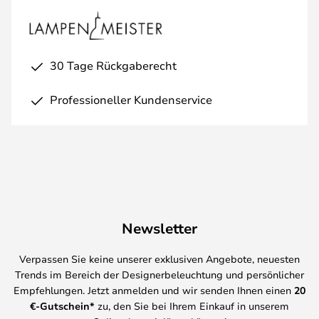
30 Tage Rückgaberecht
Professioneller Kundenservice
Newsletter
Verpassen Sie keine unserer exklusiven Angebote, neuesten
Trends im Bereich der Designerbeleuchtung und persönlicher
Empfehlungen. Jetzt anmelden und wir senden Ihnen einen
20
€-Gutschein*
zu, den Sie bei Ihrem Einkauf in unserem