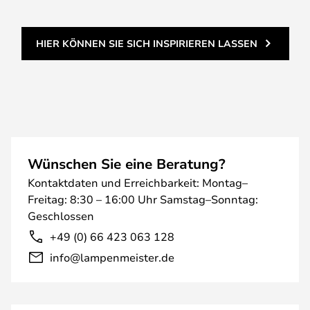
HIER KÖNNEN SIE SICH INSPIRIEREN LASSEN
Wünschen Sie eine Beratung?
Kontaktdaten und Erreichbarkeit: Montag–
Freitag: 8:30 – 16:00 Uhr Samstag–Sonntag:
Geschlossen
+49 (0) 66 423 063 128
info@lampenmeister.de