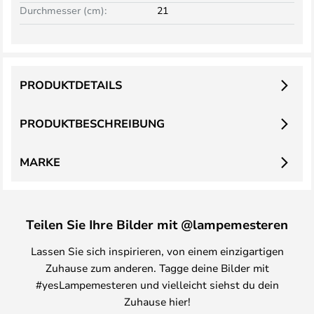
Durchmesser (cm):
21
PRODUKTDETAILS
PRODUKTBESCHREIBUNG
MARKE
Teilen Sie Ihre Bilder mit @lampemesteren
Lassen Sie sich inspirieren, von einem einzigartigen
Zuhause zum anderen. Tagge deine Bilder mit
#yesLampemesteren und vielleicht siehst du dein
Zuhause hier!