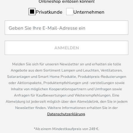
Onlineshop einlösen können!
Privatkunde
Unternehmen
ANMELDEN
Melden Sie sich für unseren Newsletter an und erhalten sie tolle
Angebote aus dem Sortiment Lampen und Leuchten, Ventilatoren,
Solaranlagen und Smart Home Produkte, Produktpreis-Reduzierungen
oder Aktionspakete, Produktempfehlungen und -vorstellungen sowie
Inhalte von möglichen Kooperationspartnern und Umfragen sowie
Anfragen für Kaufbewertungen und Weiterempfehlungen. Eine
Abmeldung ist jederzeit möglich über den Abmeldelink, den Sie in jedem
Newsletter finden. Weitere Informationen erhalten Sie in der
Datenschutzerklärung
.
*Ab einem Mindestkaufpreis von 249 €.