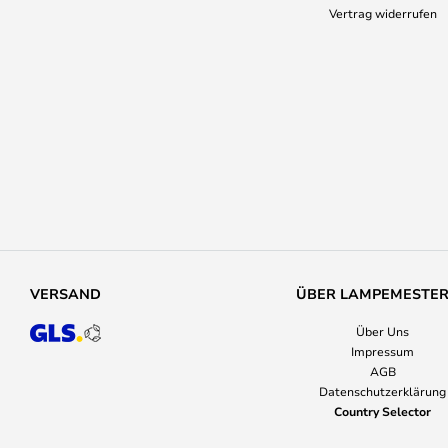
Vertrag widerrufen
VERSAND
ÜBER LAMPEMESTE
Über Uns
Impressum
AGB
Datenschutzerklärung
Country Selector