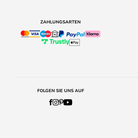
ZAHLUNGSARTEN
FOLGEN SIE UNS AUF