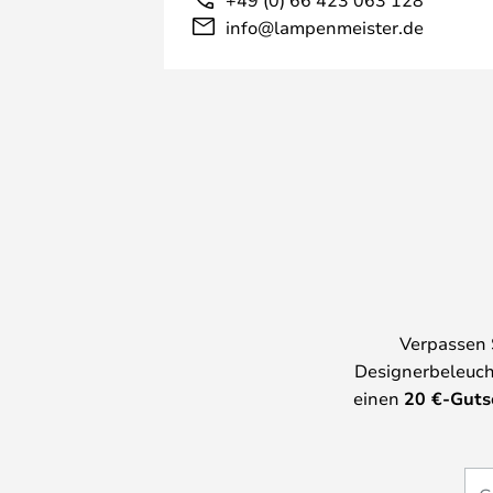
info@lampenmeister.de
Verpassen 
Designerbeleuch
einen
20
€-Guts