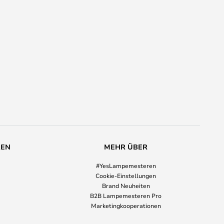
REN
MEHR ÜBER
#YesLampemesteren
Cookie-Einstellungen
Brand Neuheiten
B2B Lampemesteren Pro
Marketingkooperationen