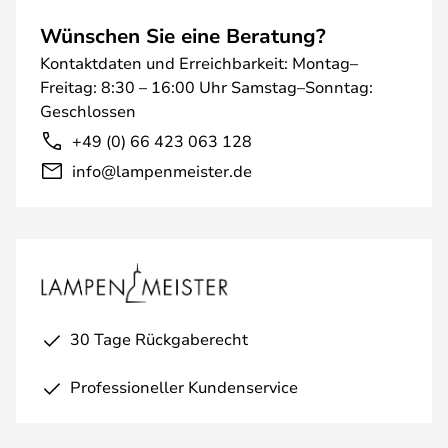
Wünschen Sie eine Beratung?
Kontaktdaten und Erreichbarkeit: Montag–
Freitag: 8:30 – 16:00 Uhr Samstag–Sonntag:
Geschlossen
+49 (0) 66 423 063 128
info@lampenmeister.de
30 Tage Rückgaberecht
Professioneller Kundenservice