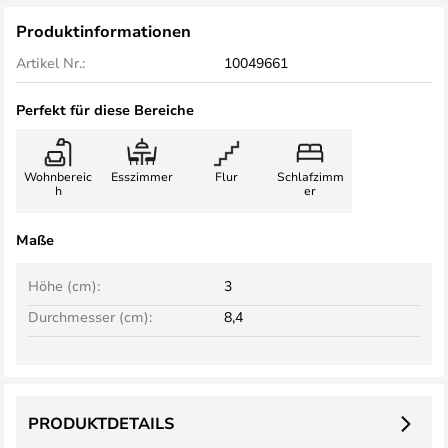
Produktinformationen
Artikel Nr.:
10049661
Perfekt für diese Bereiche
Wohnbereic
Esszimmer
Flur
Schlafzimm
h
er
Maße
Höhe (cm):
3
Durchmesser (cm):
8,4
PRODUKTDETAILS