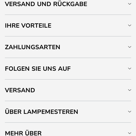
VERSAND UND RÜCKGABE
IHRE VORTEILE
ZAHLUNGSARTEN
FOLGEN SIE UNS AUF
VERSAND
ÜBER LAMPEMESTEREN
MEHR ÜBER