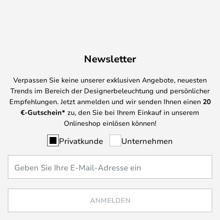
Newsletter
Verpassen Sie keine unserer exklusiven Angebote, neuesten
Trends im Bereich der Designerbeleuchtung und persönlicher
Empfehlungen. Jetzt anmelden und wir senden Ihnen einen
20
€-Gutschein*
zu, den Sie bei Ihrem Einkauf in unserem
Onlineshop einlösen können!
Privatkunde
Unternehmen
ANMELDEN