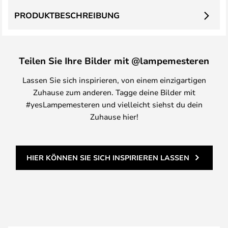
PRODUKTBESCHREIBUNG
Teilen Sie Ihre Bilder mit @lampemesteren
Lassen Sie sich inspirieren, von einem einzigartigen
Zuhause zum anderen. Tagge deine Bilder mit
#yesLampemesteren und vielleicht siehst du dein
Zuhause hier!
HIER KÖNNEN SIE SICH INSPIRIEREN LASSEN