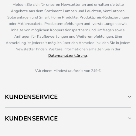
Melden Sie sich für unseren Newsletter an und erhalten sie tolle
Angebote aus dem Sortiment Lampen und Leuchten, Ventilatoren,
Solaranlagen und Smart Home Produkte, Produktpreis-Reduzierungen
oder Aktionspakete, Produktempfehlungen und -vorstellungen sowie
Inhalte von möglichen Kooperationspartnern und Umfragen sowie
Anfragen für Kaufbewertungen und Weiterempfehlungen. Eine
Abmeldung ist jederzeit möglich über den Abmeldelink, den Sie in jedem
Newsletter finden. Weitere Informationen erhalten Sie in der
Datenschutzerklärung
.
*Ab einem Mindestkaufpreis von 249 €.
KUNDENSERVICE
KUNDENSERVICE