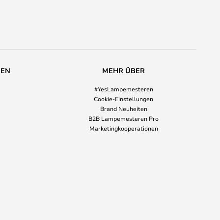
REN
MEHR ÜBER
#YesLampemesteren
Cookie-Einstellungen
Brand Neuheiten
B2B Lampemesteren Pro
Marketingkooperationen