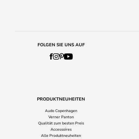
FOLGEN SIE UNS AUF
PRODUKTNEUHEITEN
Audo Copenhagen
Verner Panton
Qualität zum besten Preis
Accessoires
Alle Produktneuheiten