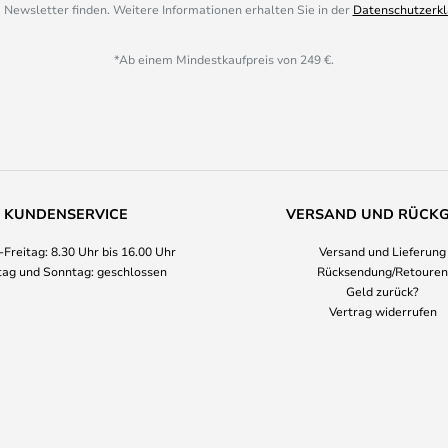
 Newsletter finden. Weitere Informationen erhalten Sie in der
Datenschutzerkl
*Ab einem Mindestkaufpreis von 249 €.
KUNDENSERVICE
VERSAND UND RÜCK
Freitag: 8.30 Uhr bis 16.00 Uhr
Versand und Lieferung
ag und Sonntag: geschlossen
Rücksendung/Retouren
Geld zurück?
Vertrag widerrufen