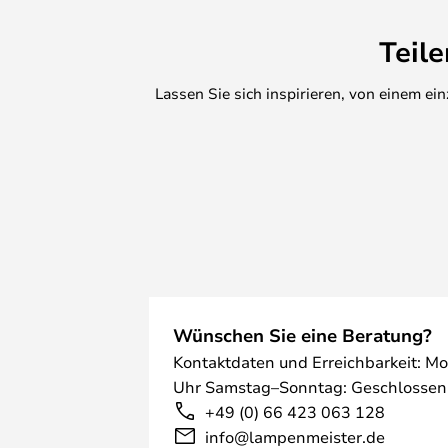
Teil
Lassen Sie sich inspirieren, von einem e
Wünschen Sie eine Beratung?
Kontaktdaten und Erreichbarkeit: Mo
Uhr Samstag–Sonntag: Geschlossen
+49 (0) 66 423 063 128
info@lampenmeister.de