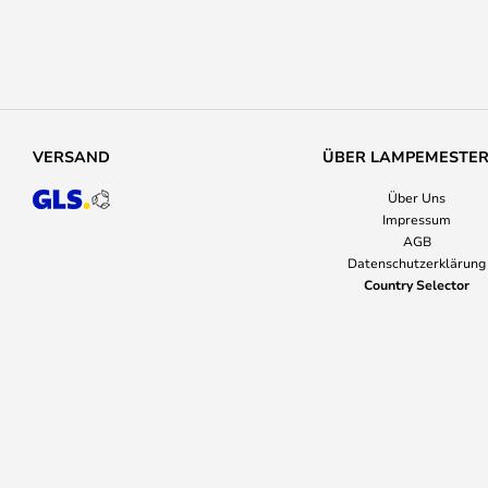
VERSAND
ÜBER LAMPEMESTE
Über Uns
Impressum
AGB
Datenschutzerklärung
Country Selector