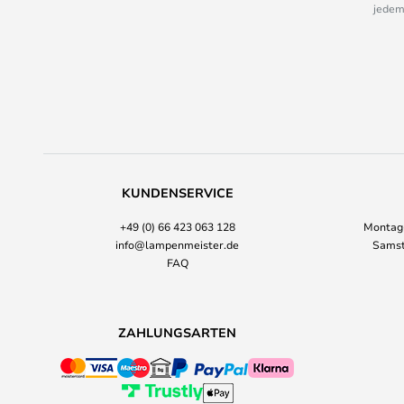
jedem
KUNDENSERVICE
+49 (0) 66 423 063 128
Montag-
info@lampenmeister.de
Samst
FAQ
ZAHLUNGSARTEN