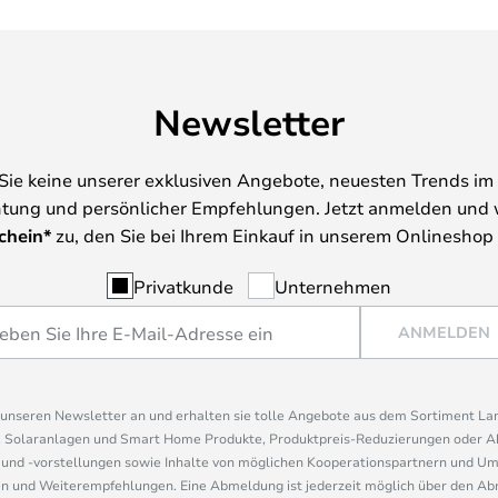
Newsletter
Sie keine unserer exklusiven Angebote, neuesten Trends im 
tung und persönlicher Empfehlungen. Jetzt anmelden und 
chein*
zu, den Sie bei Ihrem Einkauf in unserem Onlineshop
Privatkunde
Unternehmen
ANMELDEN
r unseren Newsletter an und erhalten sie tolle Angebote aus dem Sortiment L
, Solaranlagen und Smart Home Produkte, Produktpreis-Reduzierungen oder A
nd -vorstellungen sowie Inhalte von möglichen Kooperationspartnern und U
 und Weiterempfehlungen. Eine Abmeldung ist jederzeit möglich über den Abm