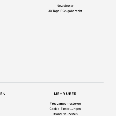
Newsletter
30 Tage Rückgaberecht
REN
MEHR ÜBER
#YesLampemesteren
Cookie-Einstellungen
Brand Neuheiten