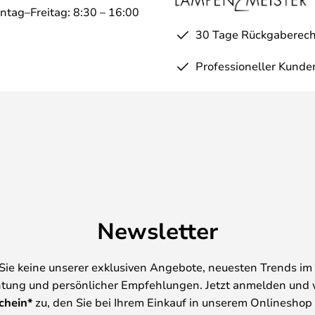
ntag–Freitag: 8:30 – 16:00
30 Tage Rückgaberech
Professioneller Kunde
Newsletter
Sie keine unserer exklusiven Angebote, neuesten Trends im 
tung und persönlicher Empfehlungen. Jetzt anmelden und 
chein*
zu, den Sie bei Ihrem Einkauf in unserem Onlineshop