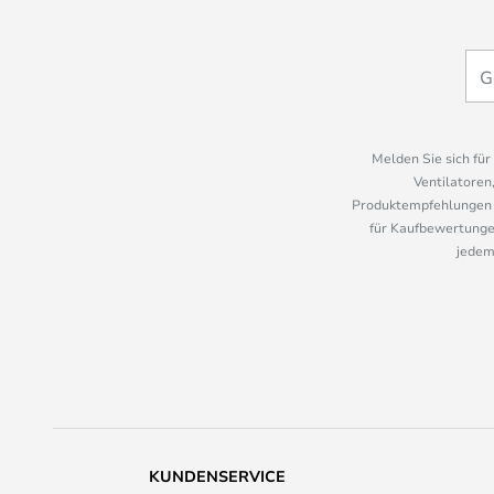
Melden Sie sich fü
Ventilatoren
Produktempfehlungen u
für Kaufbewertungen
jedem
KUNDENSERVICE