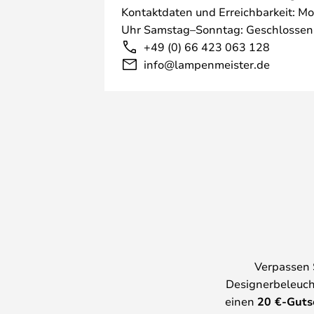
Kontaktdaten und Erreichbarkeit: Mo
Uhr Samstag–Sonntag: Geschlossen
+49 (0) 66 423 063 128
info@lampenmeister.de
Verpassen 
Designerbeleuch
einen
20
€-Guts