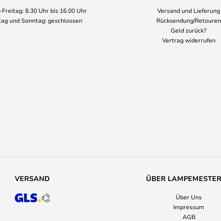
Freitag: 8.30 Uhr bis 16.00 Uhr
Versand und Lieferung
ag und Sonntag: geschlossen
Rücksendung/Retouren
Geld zurück?
Vertrag widerrufen
VERSAND
ÜBER LAMPEMESTE
Über Uns
Impressum
AGB