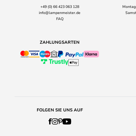
+49 (0) 66 423 063 128
Montag-
info@lampenmeister.de
Samst
FAQ
ZAHLUNGSARTEN
FOLGEN SIE UNS AUF