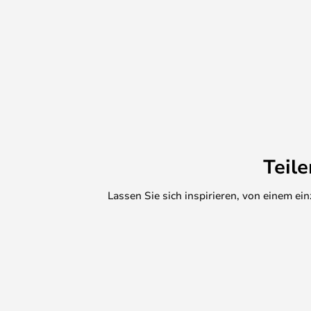
Teil
Lassen Sie sich inspirieren, von einem e