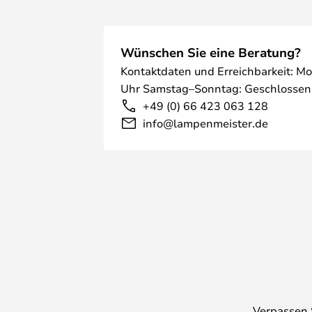
Wünschen Sie eine Beratung?
Kontaktdaten und Erreichbarkeit: Mo
Uhr Samstag–Sonntag: Geschlossen
+49 (0) 66 423 063 128
info@lampenmeister.de
Verpassen 