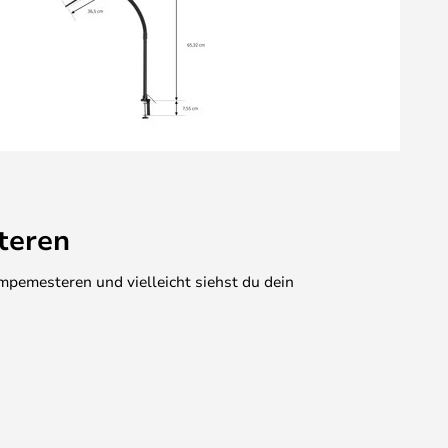
teren
mpemesteren und vielleicht siehst du dein