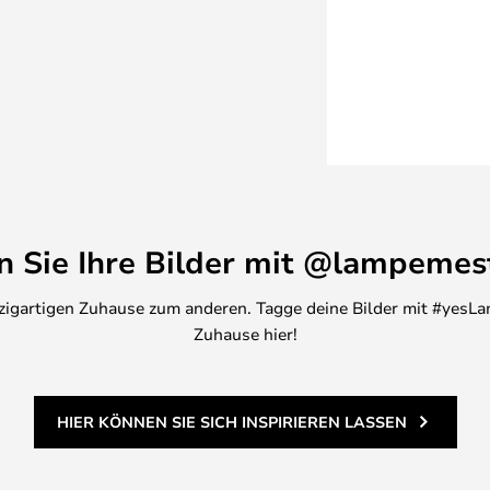
en Sie Ihre Bilder mit @lampemes
inzigartigen Zuhause zum anderen. Tagge deine Bilder mit #yesLa
Zuhause hier!
HIER KÖNNEN SIE SICH INSPIRIEREN LASSEN