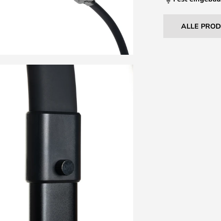
ALLE PRO