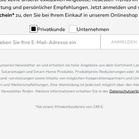
tung und persönlicher Empfehlungen. Jetzt anmelden und 
chein*
zu, den Sie bei Ihrem Einkauf in unserem Onlineshop
Privatkunde
Unternehmen
ANMELDEN
r unseren Newsletter an und erhalten sie tolle Angebote aus dem Sortiment L
, Solaranlagen und Smart Home Produkte, Produktpreis-Reduzierungen oder A
nd -vorstellungen sowie Inhalte von möglichen Kooperationspartnern und U
 und Weiterempfehlungen. Eine Abmeldung ist jederzeit möglich über den Abm
 Newsletter finden. Weitere Informationen erhalten Sie in der
Datenschutzerkl
*Ab einem Mindestkaufpreis von 249 €.