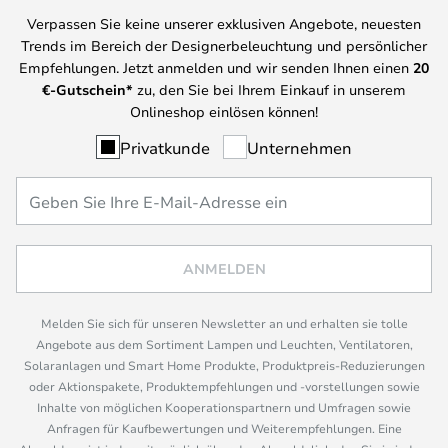
Verpassen Sie keine unserer exklusiven Angebote, neuesten
Trends im Bereich der Designerbeleuchtung und persönlicher
Empfehlungen. Jetzt anmelden und wir senden Ihnen einen
20
€-Gutschein*
zu, den Sie bei Ihrem Einkauf in unserem
Onlineshop einlösen können!
Privatkunde
Unternehmen
ANMELDEN
Melden Sie sich für unseren Newsletter an und erhalten sie tolle
Angebote aus dem Sortiment Lampen und Leuchten, Ventilatoren,
Solaranlagen und Smart Home Produkte, Produktpreis-Reduzierungen
oder Aktionspakete, Produktempfehlungen und -vorstellungen sowie
Inhalte von möglichen Kooperationspartnern und Umfragen sowie
Anfragen für Kaufbewertungen und Weiterempfehlungen. Eine