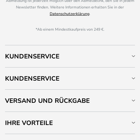
Abmeldung ist jederzeit möglich über den Abmeldelink, den Sie in jedem
Newsletter finden. Weitere Informationen erhalten Sie in der
Datenschutzerklärung
.
*Ab einem Mindestkaufpreis von 249 €.
KUNDENSERVICE
KUNDENSERVICE
VERSAND UND RÜCKGABE
IHRE VORTEILE