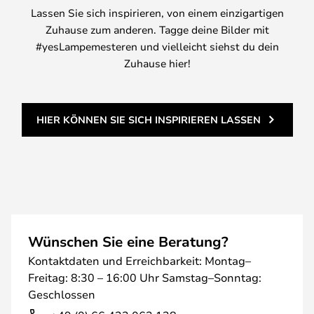
Lassen Sie sich inspirieren, von einem einzigartigen
Zuhause zum anderen. Tagge deine Bilder mit
#yesLampemesteren und vielleicht siehst du dein
Zuhause hier!
HIER KÖNNEN SIE SICH INSPIRIEREN LASSEN
Wünschen Sie eine Beratung?
Kontaktdaten und Erreichbarkeit: Montag–
Freitag: 8:30 – 16:00 Uhr Samstag–Sonntag:
Geschlossen