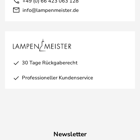
+49 (0) 66 423 063 128
info@lampenmeister.de
30 Tage Rückgaberecht
Professioneller Kundenservice
Newsletter