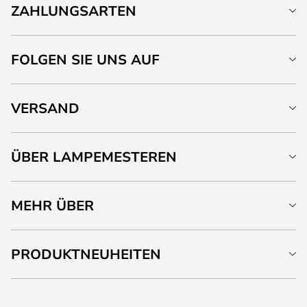
ZAHLUNGSARTEN
FOLGEN SIE UNS AUF
VERSAND
ÜBER LAMPEMESTEREN
MEHR ÜBER
PRODUKTNEUHEITEN