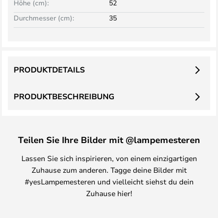
Höhe (cm):
52
Durchmesser (cm):
35
PRODUKTDETAILS
PRODUKTBESCHREIBUNG
Teilen Sie Ihre Bilder mit @lampemesteren
Lassen Sie sich inspirieren, von einem einzigartigen
Zuhause zum anderen. Tagge deine Bilder mit
#yesLampemesteren und vielleicht siehst du dein
Zuhause hier!