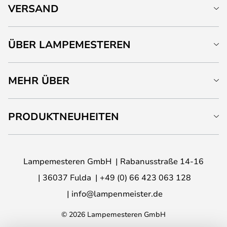
VERSAND
ÜBER LAMPEMESTEREN
MEHR ÜBER
PRODUKTNEUHEITEN
Lampemesteren GmbH
Rabanusstraße 14-16
36037 Fulda
+49 (0) 66 423 063 128
info@lampenmeister.de
© 2026 Lampemesteren GmbH