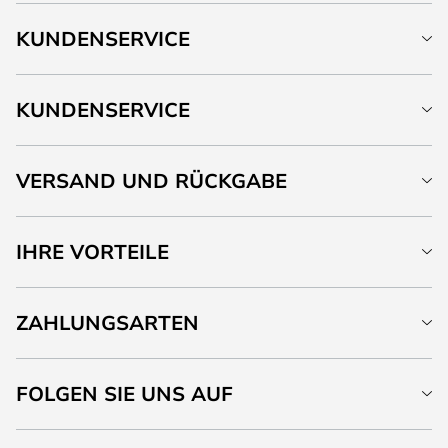
KUNDENSERVICE
KUNDENSERVICE
VERSAND UND RÜCKGABE
IHRE VORTEILE
ZAHLUNGSARTEN
FOLGEN SIE UNS AUF