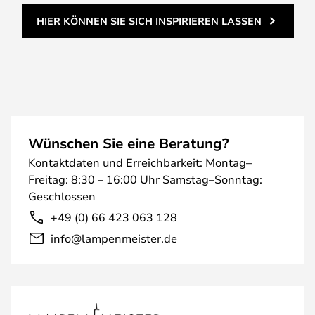
HIER KÖNNEN SIE SICH INSPIRIEREN LASSEN
Wünschen Sie eine Beratung?
Kontaktdaten und Erreichbarkeit: Montag–
Freitag: 8:30 – 16:00 Uhr Samstag–Sonntag:
Geschlossen
+49 (0) 66 423 063 128
info@lampenmeister.de