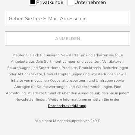
Privatkunde
Unternehmen
ANMELDEN
Melden Sie sich für unseren Newsletter an und erhalten sie tolle
Angebote aus dem Sortiment Lampen und Leuchten, Ventilatoren,
Solaranlagen und Smart Home Produkte, Produktpreis-Reduzierungen
oder Aktionspakete, Produktempfehlungen und -vorstellungen sowie
Inhalte von möglichen Kooperationspartnern und Umfragen sowie
Anfragen für Kaufbewertungen und Weiterempfehlungen. Eine
Abmeldung ist jederzeit möglich über den Abmeldelink, den Sie in jedem
Newsletter finden. Weitere Informationen erhalten Sie in der
Datenschutzerklärung
.
*Ab einem Mindestkaufpreis von 249 €.