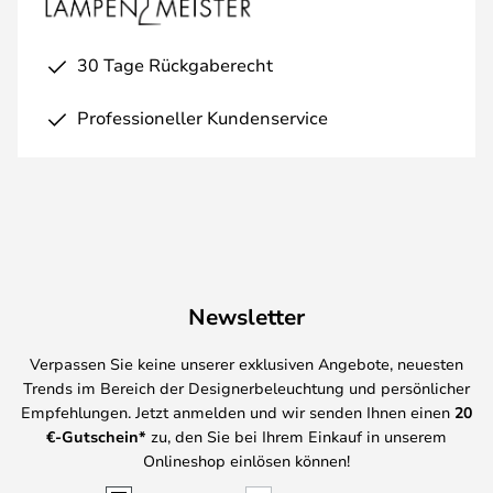
30 Tage Rückgaberecht
Professioneller Kundenservice
Newsletter
Verpassen Sie keine unserer exklusiven Angebote, neuesten
Trends im Bereich der Designerbeleuchtung und persönlicher
Empfehlungen. Jetzt anmelden und wir senden Ihnen einen
20
€-Gutschein*
zu, den Sie bei Ihrem Einkauf in unserem
Onlineshop einlösen können!