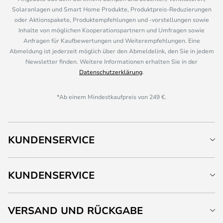
Solaranlagen und Smart Home Produkte, Produktpreis-Reduzierungen
oder Aktionspakete, Produktempfehlungen und -vorstellungen sowie
Inhalte von möglichen Kooperationspartnern und Umfragen sowie
Anfragen für Kaufbewertungen und Weiterempfehlungen. Eine
Abmeldung ist jederzeit möglich über den Abmeldelink, den Sie in jedem
Newsletter finden. Weitere Informationen erhalten Sie in der
Datenschutzerklärung
.
*Ab einem Mindestkaufpreis von 249 €.
KUNDENSERVICE
KUNDENSERVICE
VERSAND UND RÜCKGABE