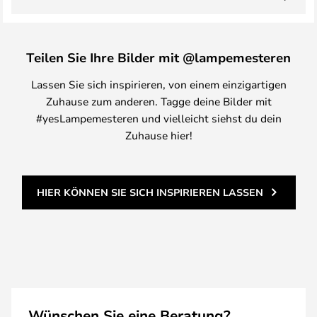
Teilen Sie Ihre Bilder mit @lampemesteren
Lassen Sie sich inspirieren, von einem einzigartigen
Zuhause zum anderen. Tagge deine Bilder mit
#yesLampemesteren und vielleicht siehst du dein
Zuhause hier!
HIER KÖNNEN SIE SICH INSPIRIEREN LASSEN
Wünschen Sie eine Beratung?