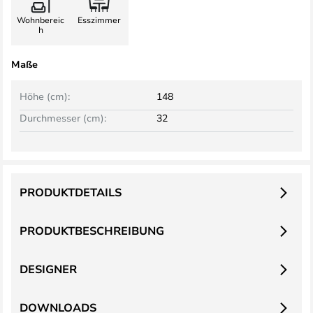
Wohnbereic
Esszimmer
h
Maße
Höhe (cm):
148
Durchmesser (cm):
32
PRODUKTDETAILS
PRODUKTBESCHREIBUNG
DESIGNER
DOWNLOADS