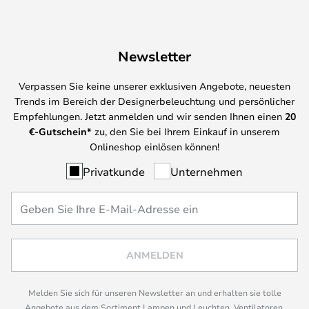
Newsletter
Verpassen Sie keine unserer exklusiven Angebote, neuesten
Trends im Bereich der Designerbeleuchtung und persönlicher
Empfehlungen. Jetzt anmelden und wir senden Ihnen einen
20
€-Gutschein*
zu, den Sie bei Ihrem Einkauf in unserem
Onlineshop einlösen können!
Privatkunde
Unternehmen
ANMELDEN
Melden Sie sich für unseren Newsletter an und erhalten sie tolle
Angebote aus dem Sortiment Lampen und Leuchten, Ventilatoren,