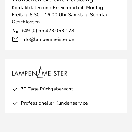
Kontaktdaten und Erreichbarkeit: Montag–
Freitag: 8:30 – 16:00 Uhr Samstag–Sonntag:
Geschlossen
+49 (0) 66 423 063 128
info@lampenmeister.de
30 Tage Rückgaberecht
Professioneller Kundenservice