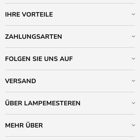
IHRE VORTEILE
ZAHLUNGSARTEN
FOLGEN SIE UNS AUF
VERSAND
ÜBER LAMPEMESTEREN
MEHR ÜBER