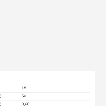
18
):
50
):
0,66