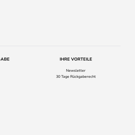
GABE
IHRE VORTEILE
Newsletter
30 Tage Rückgaberecht