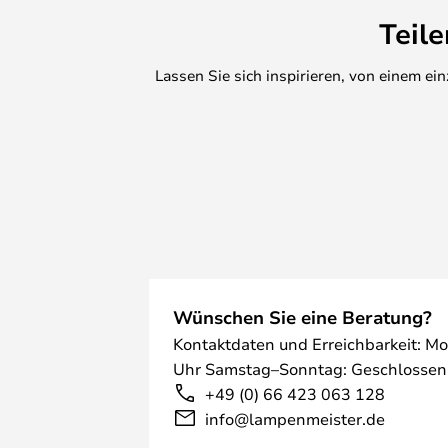
Teil
Lassen Sie sich inspirieren, von einem e
Wünschen Sie eine Beratung?
Kontaktdaten und Erreichbarkeit: Mo
Uhr Samstag–Sonntag: Geschlossen
+49 (0) 66 423 063 128
info@lampenmeister.de