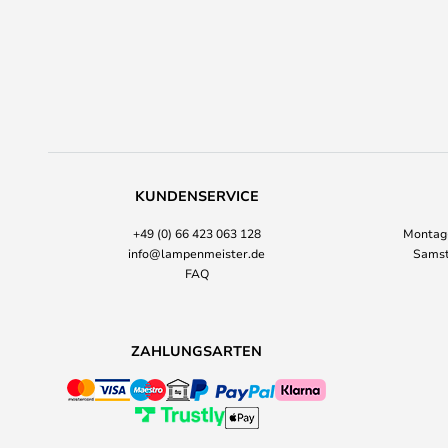
KUNDENSERVICE
+49 (0) 66 423 063 128
Montag-
info@lampenmeister.de
Samst
FAQ
ZAHLUNGSARTEN