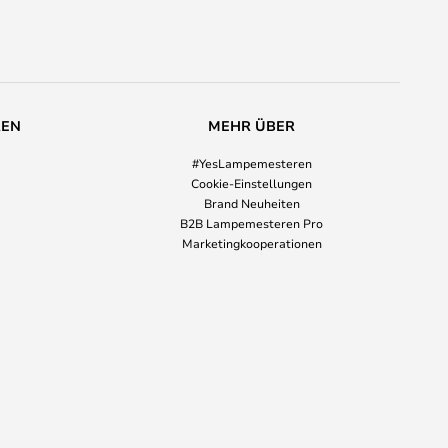
REN
MEHR ÜBER
#YesLampemesteren
Cookie-Einstellungen
Brand Neuheiten
B2B Lampemesteren Pro
Marketingkooperationen