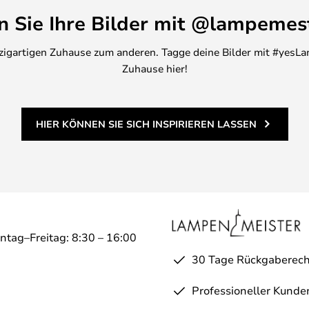
en Sie Ihre Bilder mit @lampemes
inzigartigen Zuhause zum anderen. Tagge deine Bilder mit #yesLa
Zuhause hier!
HIER KÖNNEN SIE SICH INSPIRIEREN LASSEN
ntag–Freitag: 8:30 – 16:00
30 Tage Rückgaberech
Professioneller Kunde