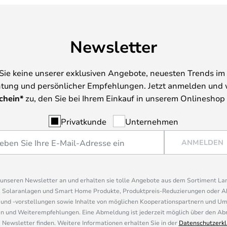
Newsletter
Sie keine unserer exklusiven Angebote, neuesten Trends im 
tung und persönlicher Empfehlungen. Jetzt anmelden und 
chein*
zu, den Sie bei Ihrem Einkauf in unserem Onlineshop
Privatkunde
Unternehmen
ANMELDEN
r unseren Newsletter an und erhalten sie tolle Angebote aus dem Sortiment L
, Solaranlagen und Smart Home Produkte, Produktpreis-Reduzierungen oder A
nd -vorstellungen sowie Inhalte von möglichen Kooperationspartnern und U
 und Weiterempfehlungen. Eine Abmeldung ist jederzeit möglich über den Abm
 Newsletter finden. Weitere Informationen erhalten Sie in der
Datenschutzerkl