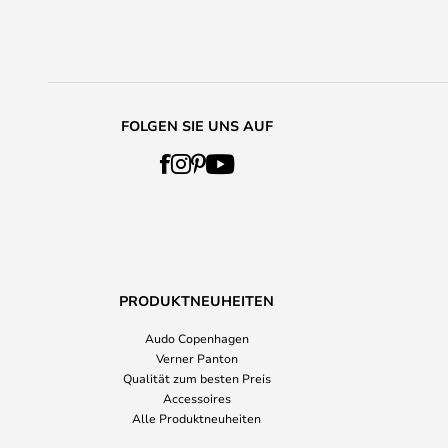
FOLGEN SIE UNS AUF
PRODUKTNEUHEITEN
Audo Copenhagen
Verner Panton
Qualität zum besten Preis
Accessoires
Alle Produktneuheiten