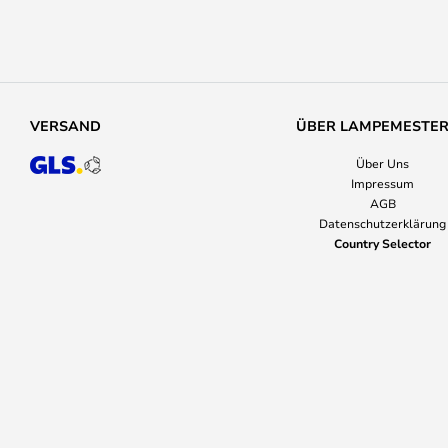
VERSAND
ÜBER LAMPEMESTE
Über Uns
Impressum
AGB
Datenschutzerklärung
Country Selector