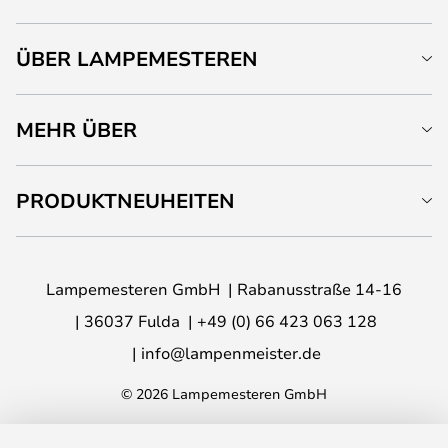
ÜBER LAMPEMESTEREN
MEHR ÜBER
PRODUKTNEUHEITEN
Lampemesteren GmbH
Rabanusstraße 14-16
36037 Fulda
+49 (0) 66 423 063 128
info@lampenmeister.de
© 2026 Lampemesteren GmbH