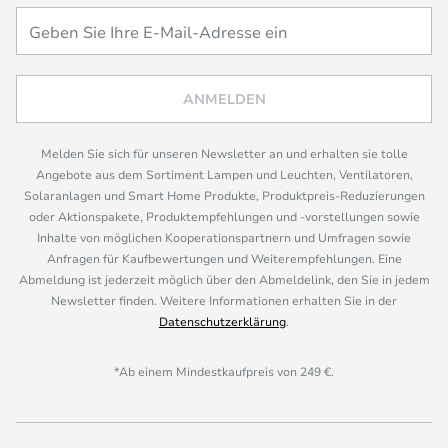
ANMELDEN
Melden Sie sich für unseren Newsletter an und erhalten sie tolle
Angebote aus dem Sortiment Lampen und Leuchten, Ventilatoren,
Solaranlagen und Smart Home Produkte, Produktpreis-Reduzierungen
oder Aktionspakete, Produktempfehlungen und -vorstellungen sowie
Inhalte von möglichen Kooperationspartnern und Umfragen sowie
Anfragen für Kaufbewertungen und Weiterempfehlungen. Eine
Abmeldung ist jederzeit möglich über den Abmeldelink, den Sie in jedem
Newsletter finden. Weitere Informationen erhalten Sie in der
Datenschutzerklärung
.
*Ab einem Mindestkaufpreis von 249 €.