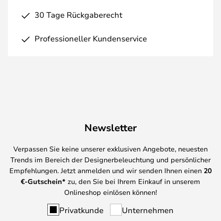
30 Tage Rückgaberecht
Professioneller Kundenservice
Newsletter
Verpassen Sie keine unserer exklusiven Angebote, neuesten
Trends im Bereich der Designerbeleuchtung und persönlicher
Empfehlungen. Jetzt anmelden und wir senden Ihnen einen
20
€-Gutschein*
zu, den Sie bei Ihrem Einkauf in unserem
Onlineshop einlösen können!
Privatkunde
Unternehmen