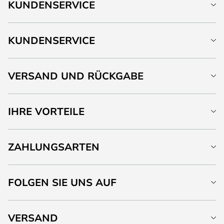
KUNDENSERVICE
KUNDENSERVICE
VERSAND UND RÜCKGABE
IHRE VORTEILE
ZAHLUNGSARTEN
FOLGEN SIE UNS AUF
VERSAND