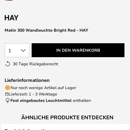
springen
Matin 300 Wandleuchte Bright Red - HAY
1
IN DEN WARENKORB
30 Tage Rückgaberecht
Lieferinformationen
Nur noch wenige Artikel auf Lager
Lieferzeit: 1 - 3 Werktage
Fest eingebautes Leuchtmittel
enthalten
ÄHNLICHE PRODUKTE ENTDECKEN