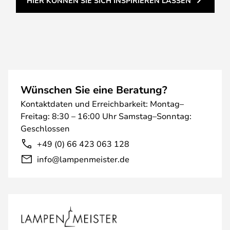
HIER KÖNNEN SIE SICH INSPIRIEREN LASSEN
Wünschen Sie eine Beratung?
Kontaktdaten und Erreichbarkeit: Montag–
Freitag: 8:30 – 16:00 Uhr Samstag–Sonntag:
Geschlossen
+49 (0) 66 423 063 128
info@lampenmeister.de