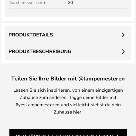
Durchmesser (cm):
30
PRODUKTDETAILS
PRODUKTBESCHREIBUNG
Teilen Sie Ihre Bilder mit @lampemesteren
Lassen Sie sich inspirieren, von einem einzigartigen
Zuhause zum anderen. Tagge deine Bilder mit
#yesLampemesteren und vielleicht siehst du dein
Zuhause hier!