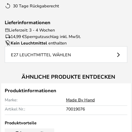
30 Tage Rückgaberecht
Lieferinformationen
Lieferzeit: 3 - 4 Wochen
14,99 €
Sperrgutzuschlag inkl. MwSt.
Kein Leuchtmittel
enthalten
E27 LEUCHTMITTEL WÄHLEN
ÄHNLICHE PRODUKTE ENTDECKEN
Produktinformationen
Marke:
Made By Hand
Artikel Nr.:
70019076
Produktvorteile