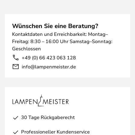
Wünschen Sie eine Beratung?
Kontaktdaten und Erreichbarkeit: Montag–
Freitag: 8:30 – 16:00 Uhr Samstag–Sonntag:
Geschlossen
+49 (0) 66 423 063 128
info@lampenmeister.de
30 Tage Rückgaberecht
Professioneller Kundenservice