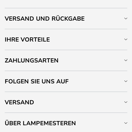
VERSAND UND RÜCKGABE
IHRE VORTEILE
ZAHLUNGSARTEN
FOLGEN SIE UNS AUF
VERSAND
ÜBER LAMPEMESTEREN