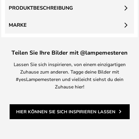
PRODUKTBESCHREIBUNG
MARKE
Teilen Sie Ihre Bilder mit @lampemesteren
Lassen Sie sich inspirieren, von einem einzigartigen
Zuhause zum anderen. Tagge deine Bilder mit
#yesLampemesteren und vielleicht siehst du dein
Zuhause hier!
HIER KÖNNEN SIE SICH INSPIRIEREN LASSEN