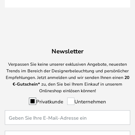
Newsletter
Verpassen Sie keine unserer exklusiven Angebote, neuesten
Trends im Bereich der Designerbeleuchtung und persönlicher
Empfehlungen. Jetzt anmelden und wir senden Ihnen einen
20
€-Gutschein*
zu, den Sie bei Ihrem Einkauf in unserem
Onlineshop einlösen können!
Privatkunde
Unternehmen