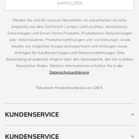
ANMELDEN
Melden Sie sich für unseren Newsletter an und erhalten sie tolle
Angebote aus dem Sortiment Lampen und Leuchten, Ventilatoren,
Solaranlagen und Smart Home Produkte, Produktpreis-Reduzierungen
oder Aktionspakete, Produktempfehlungen und -vorstellungen sowie
Inhalte von möglichen Kooperationspartnern und Umfragen sowie
Anfragen für Kaufbewertungen und Weiterempfehlungen. Eine
Abmeldung ist jederzeit möglich über den Abmeldelink, den Sie in jedem
Newsletter finden. Weitere Informationen erhalten Sie in der
Datenschutzerklärung
.
*Ab einem Mindestkaufpreis von 249 €.
KUNDENSERVICE
KUNDENSERVICE