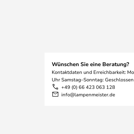
Wünschen Sie eine Beratung?
Kontaktdaten und Erreichbarkeit: Mo
Uhr Samstag–Sonntag: Geschlossen
+49 (0) 66 423 063 128
info@lampenmeister.de