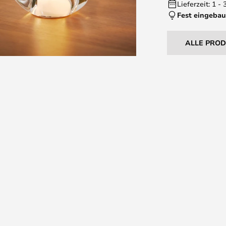
Lieferzeit: 1 -
Fest eingebau
ALLE PRO