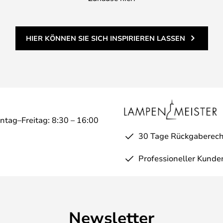
HIER KÖNNEN SIE SICH INSPIRIEREN LASSEN
ntag–Freitag: 8:30 – 16:00
30 Tage Rückgaberech
Professioneller Kunde
Newsletter