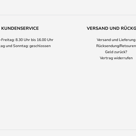
KUNDENSERVICE
VERSAND UND RÜCK
Freitag: 8.30 Uhr bis 16.00 Uhr
Versand und Lieferung
ag und Sonntag: geschlossen
Rücksendung/Retouren
Geld zurück?
Vertrag widerrufen