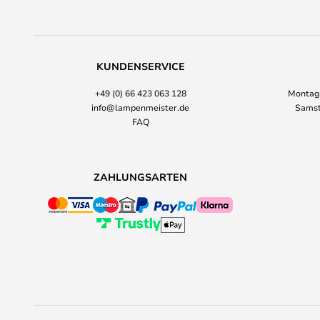
KUNDENSERVICE
+49 (0) 66 423 063 128
Montag-
info@lampenmeister.de
Samst
FAQ
ZAHLUNGSARTEN