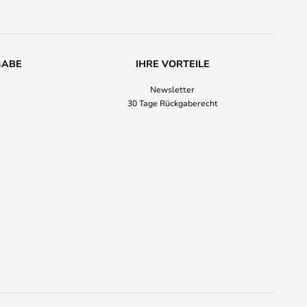
GABE
IHRE VORTEILE
Newsletter
30 Tage Rückgaberecht