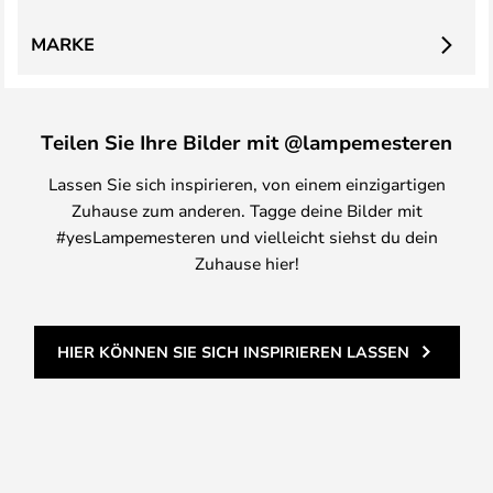
MARKE
Teilen Sie Ihre Bilder mit @lampemesteren
Lassen Sie sich inspirieren, von einem einzigartigen
Zuhause zum anderen. Tagge deine Bilder mit
#yesLampemesteren und vielleicht siehst du dein
Zuhause hier!
HIER KÖNNEN SIE SICH INSPIRIEREN LASSEN