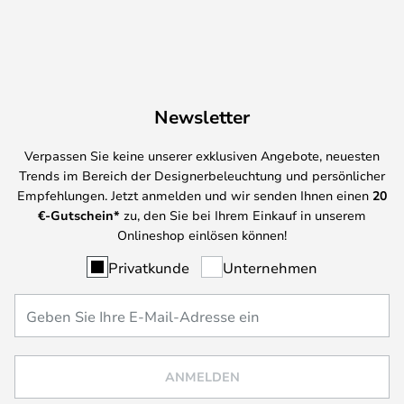
Newsletter
Verpassen Sie keine unserer exklusiven Angebote, neuesten
Trends im Bereich der Designerbeleuchtung und persönlicher
Empfehlungen. Jetzt anmelden und wir senden Ihnen einen
20
€-Gutschein*
zu, den Sie bei Ihrem Einkauf in unserem
Onlineshop einlösen können!
Privatkunde
Unternehmen
ANMELDEN