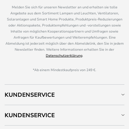
Melden Sie sich für unseren Newsletter an und erhalten sie tolle
Angebote aus dem Sortiment Lampen und Leuchten, Ventilatoren,
Solaranlagen und Smart Home Produkte, Produktpreis-Reduzierungen
oder Aktionspakete, Produktempfehlungen und -vorstellungen sowie
Inhalte von möglichen Kooperationspartnern und Umfragen sowie
Anfragen für Kaufbewertungen und Weiterempfehlungen. Eine
Abmeldung ist jederzeit möglich über den Abmeldelink, den Sie in jedem
Newsletter finden. Weitere Informationen erhalten Sie in der
Datenschutzerklärung
.
*Ab einem Mindestkaufpreis von 249 €.
KUNDENSERVICE
KUNDENSERVICE