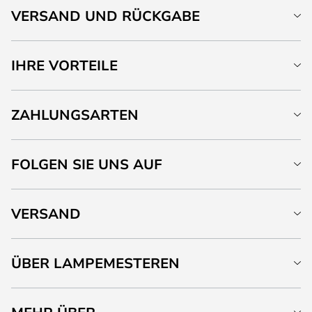
VERSAND UND RÜCKGABE
IHRE VORTEILE
ZAHLUNGSARTEN
FOLGEN SIE UNS AUF
VERSAND
ÜBER LAMPEMESTEREN