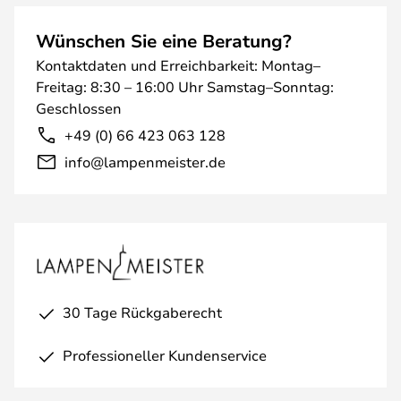
Wünschen Sie eine Beratung?
Kontaktdaten und Erreichbarkeit: Montag–
Freitag: 8:30 – 16:00 Uhr Samstag–Sonntag:
Geschlossen
+49 (0) 66 423 063 128
info@lampenmeister.de
30 Tage Rückgaberecht
Professioneller Kundenservice