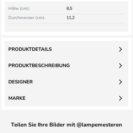
Höhe (cm):
8,5
Durchmesser (cm):
11,2
PRODUKTDETAILS
PRODUKTBESCHREIBUNG
DESIGNER
MARKE
Teilen Sie Ihre Bilder mit @lampemesteren