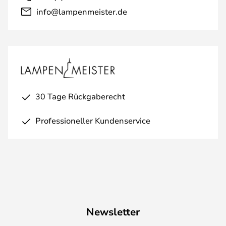
info@lampenmeister.de
30 Tage Rückgaberecht
Professioneller Kundenservice
Newsletter