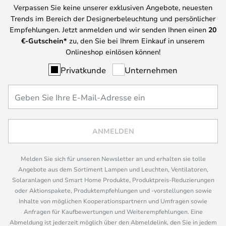
Verpassen Sie keine unserer exklusiven Angebote, neuesten
Trends im Bereich der Designerbeleuchtung und persönlicher
Empfehlungen. Jetzt anmelden und wir senden Ihnen einen
20
€-Gutschein*
zu, den Sie bei Ihrem Einkauf in unserem
Onlineshop einlösen können!
Privatkunde
Unternehmen
ANMELDEN
Melden Sie sich für unseren Newsletter an und erhalten sie tolle
Angebote aus dem Sortiment Lampen und Leuchten, Ventilatoren,
Solaranlagen und Smart Home Produkte, Produktpreis-Reduzierungen
oder Aktionspakete, Produktempfehlungen und -vorstellungen sowie
Inhalte von möglichen Kooperationspartnern und Umfragen sowie
Anfragen für Kaufbewertungen und Weiterempfehlungen. Eine
Abmeldung ist jederzeit möglich über den Abmeldelink, den Sie in jedem