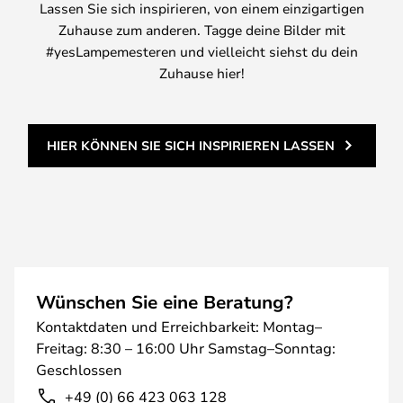
Lassen Sie sich inspirieren, von einem einzigartigen
Zuhause zum anderen. Tagge deine Bilder mit
#yesLampemesteren und vielleicht siehst du dein
Zuhause hier!
HIER KÖNNEN SIE SICH INSPIRIEREN LASSEN
Wünschen Sie eine Beratung?
Kontaktdaten und Erreichbarkeit: Montag–
Freitag: 8:30 – 16:00 Uhr Samstag–Sonntag:
Geschlossen
+49 (0) 66 423 063 128