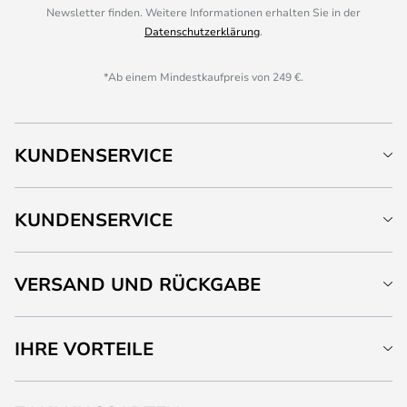
Newsletter finden. Weitere Informationen erhalten Sie in der
Datenschutzerklärung
.
*Ab einem Mindestkaufpreis von 249 €.
KUNDENSERVICE
KUNDENSERVICE
VERSAND UND RÜCKGABE
IHRE VORTEILE