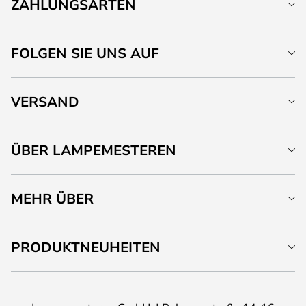
ZAHLUNGSARTEN
FOLGEN SIE UNS AUF
VERSAND
ÜBER LAMPEMESTEREN
MEHR ÜBER
PRODUKTNEUHEITEN