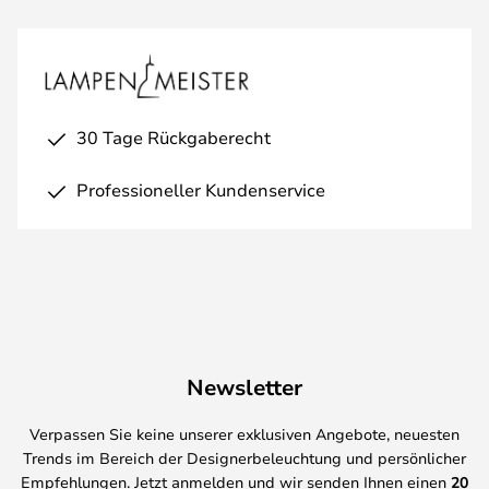
30 Tage Rückgaberecht
Professioneller Kundenservice
Newsletter
Verpassen Sie keine unserer exklusiven Angebote, neuesten
Trends im Bereich der Designerbeleuchtung und persönlicher
Empfehlungen. Jetzt anmelden und wir senden Ihnen einen
20