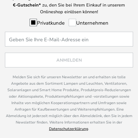
€-Gutschein*
zu, den Sie bei Ihrem Einkauf in unserem
Onlineshop einlösen können!
Privatkunde
Unternehmen
ANMELDEN
Melden Sie sich für unseren Newsletter an und erhalten sie tolle
Angebote aus dem Sortiment Lampen und Leuchten, Ventilatoren,
Solaranlagen und Smart Home Produkte, Produktpreis-Reduzierungen
oder Aktionspakete, Produktempfehlungen und -vorstellungen sowie
Inhalte von möglichen Kooperationspartnern und Umfragen sowie
Anfragen für Kaufbewertungen und Weiterempfehlungen. Eine
Abmeldung ist jederzeit möglich über den Abmeldelink, den Sie in jedem
Newsletter finden. Weitere Informationen erhalten Sie in der
Datenschutzerklärung
.