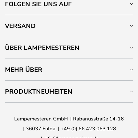
FOLGEN SIE UNS AUF
VERSAND
ÜBER LAMPEMESTEREN
MEHR ÜBER
PRODUKTNEUHEITEN
Lampemesteren GmbH
Rabanusstraße 14-16
36037 Fulda
+49 (0) 66 423 063 128