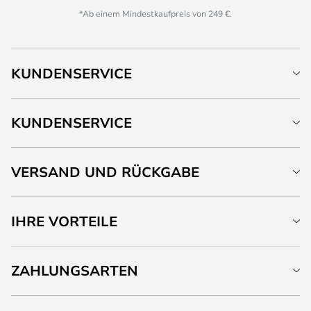
*Ab einem Mindestkaufpreis von 249 €.
KUNDENSERVICE
KUNDENSERVICE
VERSAND UND RÜCKGABE
IHRE VORTEILE
ZAHLUNGSARTEN