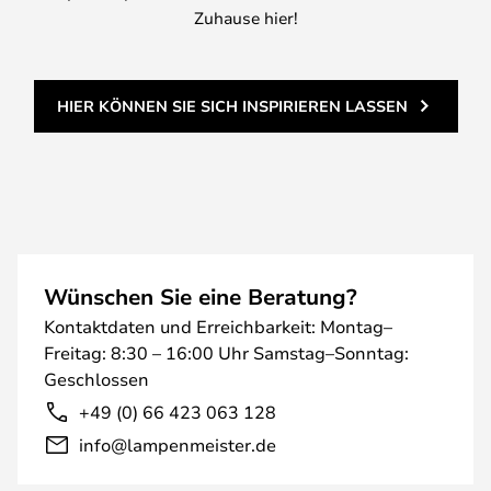
Zuhause hier!
HIER KÖNNEN SIE SICH INSPIRIEREN LASSEN
Wünschen Sie eine Beratung?
Kontaktdaten und Erreichbarkeit: Montag–
Freitag: 8:30 – 16:00 Uhr Samstag–Sonntag:
Geschlossen
+49 (0) 66 423 063 128
info@lampenmeister.de