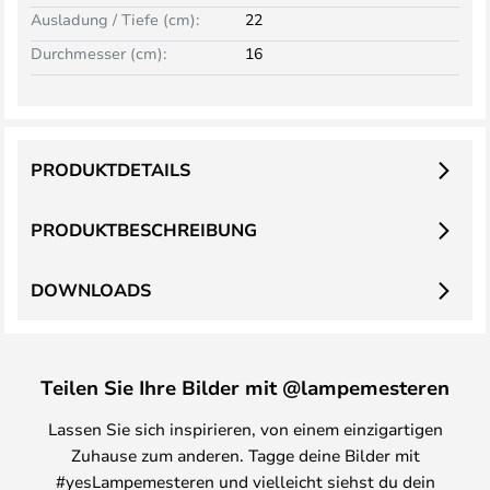
Ausladung / Tiefe (cm):
22
Durchmesser (cm):
16
PRODUKTDETAILS
PRODUKTBESCHREIBUNG
DOWNLOADS
Teilen Sie Ihre Bilder mit @lampemesteren
Lassen Sie sich inspirieren, von einem einzigartigen
Zuhause zum anderen. Tagge deine Bilder mit
#yesLampemesteren und vielleicht siehst du dein