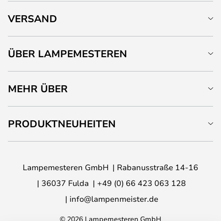
VERSAND
ÜBER LAMPEMESTEREN
MEHR ÜBER
PRODUKTNEUHEITEN
Lampemesteren GmbH
Rabanusstraße 14-16
36037 Fulda
+49 (0) 66 423 063 128
info@lampenmeister.de
© 2026 Lampemesteren GmbH