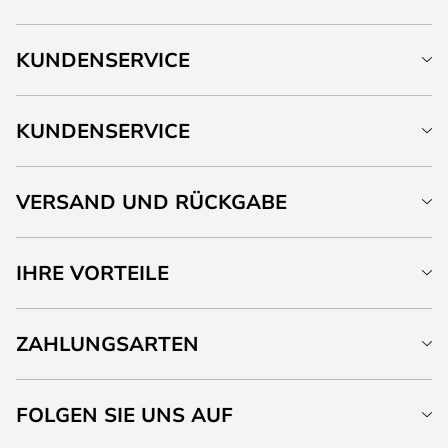
KUNDENSERVICE
KUNDENSERVICE
VERSAND UND RÜCKGABE
IHRE VORTEILE
ZAHLUNGSARTEN
FOLGEN SIE UNS AUF