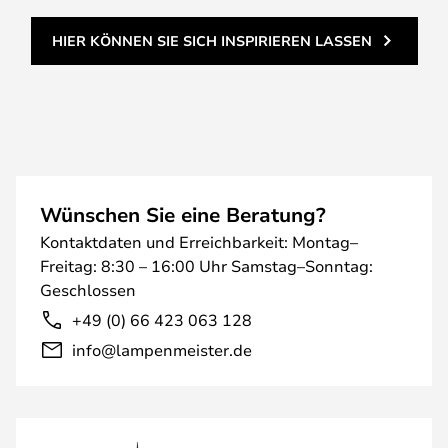
HIER KÖNNEN SIE SICH INSPIRIEREN LASSEN
Wünschen Sie eine Beratung?
Kontaktdaten und Erreichbarkeit: Montag–
Freitag: 8:30 – 16:00 Uhr Samstag–Sonntag:
Geschlossen
+49 (0) 66 423 063 128
info@lampenmeister.de