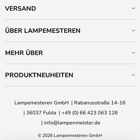
VERSAND
ÜBER LAMPEMESTEREN
MEHR ÜBER
PRODUKTNEUHEITEN
Lampemesteren GmbH
Rabanusstraße 14-16
36037 Fulda
+49 (0) 66 423 063 128
info@lampenmeister.de
© 2026 Lampemesteren GmbH