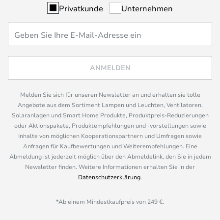
Privatkunde
Unternehmen
ANMELDEN
Melden Sie sich für unseren Newsletter an und erhalten sie tolle
Angebote aus dem Sortiment Lampen und Leuchten, Ventilatoren,
Solaranlagen und Smart Home Produkte, Produktpreis-Reduzierungen
oder Aktionspakete, Produktempfehlungen und -vorstellungen sowie
Inhalte von möglichen Kooperationspartnern und Umfragen sowie
Anfragen für Kaufbewertungen und Weiterempfehlungen. Eine
Abmeldung ist jederzeit möglich über den Abmeldelink, den Sie in jedem
Newsletter finden. Weitere Informationen erhalten Sie in der
Datenschutzerklärung
.
*Ab einem Mindestkaufpreis von 249 €.