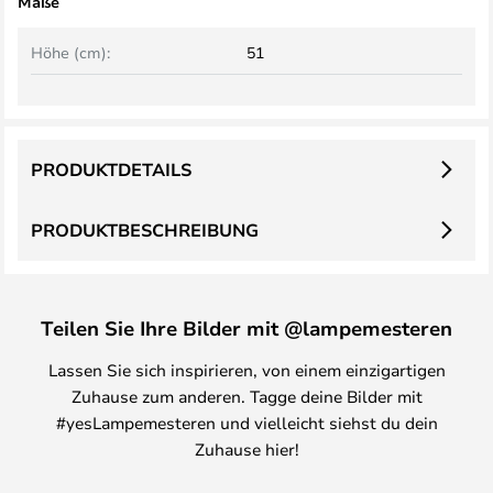
Maße
Höhe (cm):
51
PRODUKTDETAILS
PRODUKTBESCHREIBUNG
Teilen Sie Ihre Bilder mit @lampemesteren
Lassen Sie sich inspirieren, von einem einzigartigen
Zuhause zum anderen. Tagge deine Bilder mit
#yesLampemesteren und vielleicht siehst du dein
Zuhause hier!