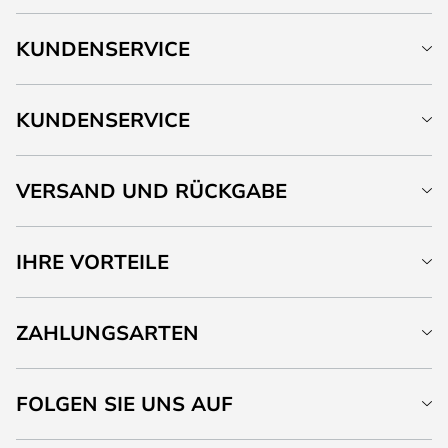
KUNDENSERVICE
KUNDENSERVICE
VERSAND UND RÜCKGABE
IHRE VORTEILE
ZAHLUNGSARTEN
FOLGEN SIE UNS AUF