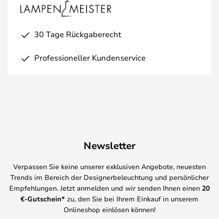
30 Tage Rückgaberecht
Professioneller Kundenservice
Newsletter
Verpassen Sie keine unserer exklusiven Angebote, neuesten
Trends im Bereich der Designerbeleuchtung und persönlicher
Empfehlungen. Jetzt anmelden und wir senden Ihnen einen
20
€-Gutschein*
zu, den Sie bei Ihrem Einkauf in unserem
Onlineshop einlösen können!