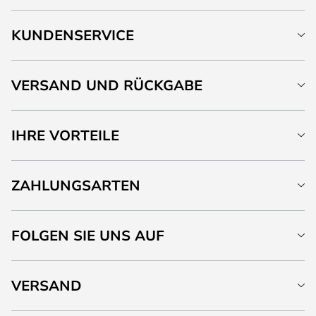
KUNDENSERVICE
VERSAND UND RÜCKGABE
IHRE VORTEILE
ZAHLUNGSARTEN
FOLGEN SIE UNS AUF
VERSAND