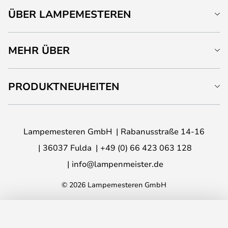
ÜBER LAMPEMESTEREN
MEHR ÜBER
PRODUKTNEUHEITEN
Lampemesteren GmbH
Rabanusstraße 14-16
36037 Fulda
+49 (0) 66 423 063 128
info@lampenmeister.de
© 2026 Lampemesteren GmbH
IN DEN WARENKORB