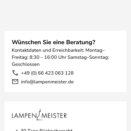
Wünschen Sie eine Beratung?
Kontaktdaten und Erreichbarkeit: Montag–
Freitag: 8:30 – 16:00 Uhr Samstag–Sonntag:
Geschlossen
+49 (0) 66 423 063 128
info@lampenmeister.de
30 Tage Rückgaberecht