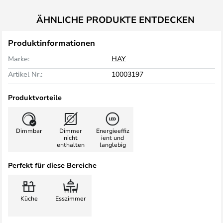
ÄHNLICHE PRODUKTE ENTDECKEN
Produktinformationen
Marke:
HAY
Artikel Nr.:
10003197
Produktvorteile
Dimmbar
Dimmer
Energieeffiz
nicht
ient und
enthalten
langlebig
Perfekt für diese Bereiche
Küche
Esszimmer