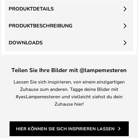
PRODUKTDETAILS
PRODUKTBESCHREIBUNG
DOWNLOADS
Teilen Sie Ihre Bilder mit @lampemesteren
Lassen Sie sich inspirieren, von einem einzigartigen
Zuhause zum anderen. Tagge deine Bilder mit
#yesLampemesteren und vielleicht siehst du dein
Zuhause hier!
HIER KÖNNEN SIE SICH INSPIRIEREN LASSEN