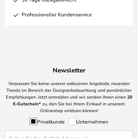
Professioneller Kundenservice
Newsletter
Verpassen Sie keine unserer exklusiven Angebote, neuesten
Trends im Bereich der Designerbeleuchtung und persönlicher
Empfehlungen. Jetzt anmelden und wir senden Ihnen einen
20
€-Gutschein*
zu, den Sie bei Ihrem Einkauf in unserem
Onlineshop einlösen können!
Privatkunde
Unternehmen