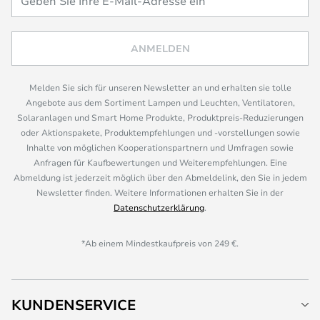
ANMELDEN
Melden Sie sich für unseren Newsletter an und erhalten sie tolle
Angebote aus dem Sortiment Lampen und Leuchten, Ventilatoren,
Solaranlagen und Smart Home Produkte, Produktpreis-Reduzierungen
oder Aktionspakete, Produktempfehlungen und -vorstellungen sowie
Inhalte von möglichen Kooperationspartnern und Umfragen sowie
Anfragen für Kaufbewertungen und Weiterempfehlungen. Eine
Abmeldung ist jederzeit möglich über den Abmeldelink, den Sie in jedem
Newsletter finden. Weitere Informationen erhalten Sie in der
Datenschutzerklärung
.
*Ab einem Mindestkaufpreis von 249 €.
KUNDENSERVICE