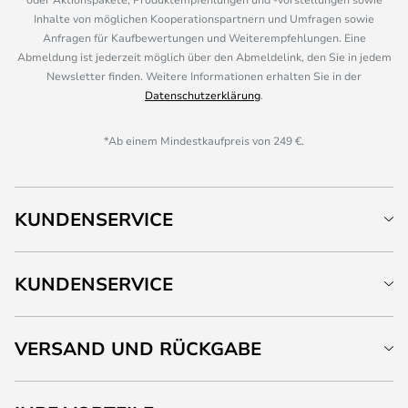
Inhalte von möglichen Kooperationspartnern und Umfragen sowie
Anfragen für Kaufbewertungen und Weiterempfehlungen. Eine
Abmeldung ist jederzeit möglich über den Abmeldelink, den Sie in jedem
Newsletter finden. Weitere Informationen erhalten Sie in der
Datenschutzerklärung
.
*Ab einem Mindestkaufpreis von 249 €.
KUNDENSERVICE
KUNDENSERVICE
VERSAND UND RÜCKGABE