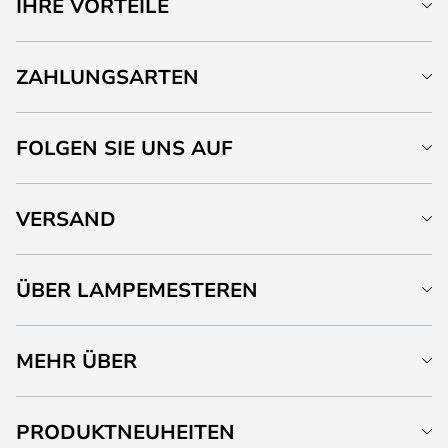
IHRE VORTEILE
ZAHLUNGSARTEN
FOLGEN SIE UNS AUF
VERSAND
ÜBER LAMPEMESTEREN
MEHR ÜBER
PRODUKTNEUHEITEN