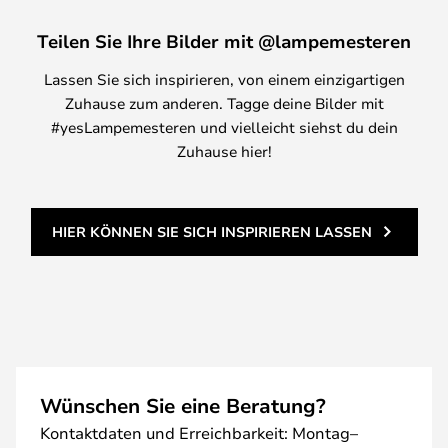
Teilen Sie Ihre Bilder mit @lampemesteren
Lassen Sie sich inspirieren, von einem einzigartigen
Zuhause zum anderen. Tagge deine Bilder mit
#yesLampemesteren und vielleicht siehst du dein
Zuhause hier!
HIER KÖNNEN SIE SICH INSPIRIEREN LASSEN
Wünschen Sie eine Beratung?
Kontaktdaten und Erreichbarkeit: Montag–