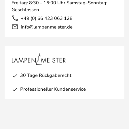
Freitag: 8:30 – 16:00 Uhr Samstag–Sonntag:
Geschlossen
+49 (0) 66 423 063 128
info@lampenmeister.de
30 Tage Rückgaberecht
Professioneller Kundenservice