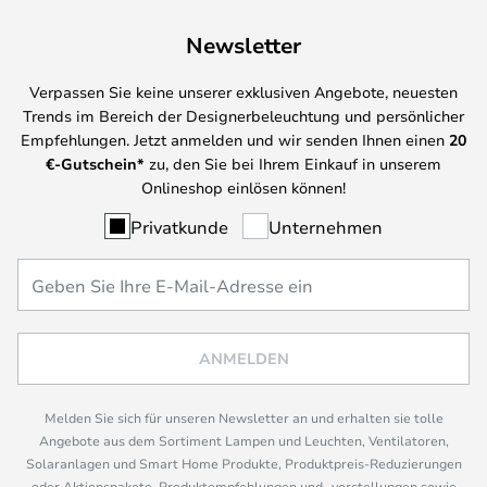
Newsletter
Verpassen Sie keine unserer exklusiven Angebote, neuesten
Trends im Bereich der Designerbeleuchtung und persönlicher
Empfehlungen. Jetzt anmelden und wir senden Ihnen einen
20
€-Gutschein*
zu, den Sie bei Ihrem Einkauf in unserem
Onlineshop einlösen können!
Privatkunde
Unternehmen
ANMELDEN
Melden Sie sich für unseren Newsletter an und erhalten sie tolle
Angebote aus dem Sortiment Lampen und Leuchten, Ventilatoren,
Solaranlagen und Smart Home Produkte, Produktpreis-Reduzierungen
oder Aktionspakete, Produktempfehlungen und -vorstellungen sowie