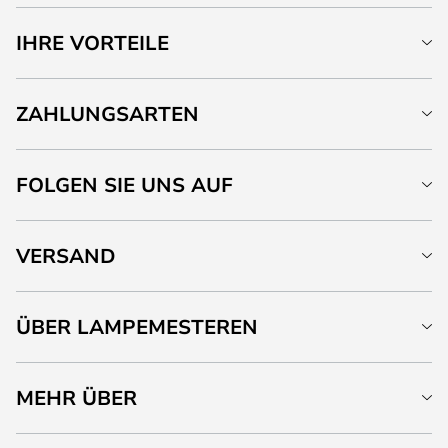
IHRE VORTEILE
ZAHLUNGSARTEN
FOLGEN SIE UNS AUF
VERSAND
ÜBER LAMPEMESTEREN
MEHR ÜBER