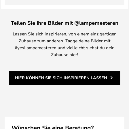
Teilen Sie Ihre Bilder mit @lampemesteren
Lassen Sie sich inspirieren, von einem einzigartigen
Zuhause zum anderen. Tagge deine Bilder mit
#yesLampemesteren und vielleicht siehst du dein
Zuhause hier!
HIER KÖNNEN SIE SICH INSPIRIEREN LASSEN
Wünschen Sie eine Beratung?