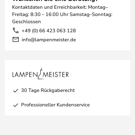
Kontaktdaten und Erreichbarkeit: Montag–
Freitag: 8:30 – 16:00 Uhr Samstag–Sonntag:
Geschlossen
+49 (0) 66 423 063 128
info@lampenmeister.de
30 Tage Rückgaberecht
Professioneller Kundenservice