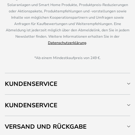
Solaranlagen und Smart Home Produkte, Produktpreis-Reduzierungen
oder Aktionspakete, Produktempfehlungen und -vorstellungen sowie
Inhalte von möglichen Kooperationspartnern und Umfragen sowie
Anfragen für Kaufbewertungen und Weiterempfehlungen. Eine
Abmeldung ist jederzeit möglich über den Abmeldelink, den Sie in jedem
Newsletter finden. Weitere Informationen erhalten Sie in der
Datenschutzerklärung
.
*Ab einem Mindestkaufpreis von 249 €.
KUNDENSERVICE
KUNDENSERVICE
VERSAND UND RÜCKGABE