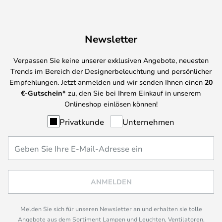
Newsletter
Verpassen Sie keine unserer exklusiven Angebote, neuesten
Trends im Bereich der Designerbeleuchtung und persönlicher
Empfehlungen. Jetzt anmelden und wir senden Ihnen einen
20
€-Gutschein*
zu, den Sie bei Ihrem Einkauf in unserem
Onlineshop einlösen können!
Privatkunde
Unternehmen
ANMELDEN
Melden Sie sich für unseren Newsletter an und erhalten sie tolle
Angebote aus dem Sortiment Lampen und Leuchten, Ventilatoren,