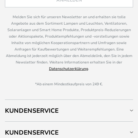
Melden Sie sich für unseren Newsletter an und erhalten sie tolle
Angebote aus dem Sortiment Lampen und Leuchten, Ventilatoren,
Solaranlagen und Smart Home Produkte, Produktpreis-Reduzierungen
oder Aktionspakete, Produktempfehlungen und -vorstellungen sowie
Inhalte von möglichen Kooperationspartnern und Umfragen sowie
Anfragen für Kaufbewertungen und Weiterempfehlungen. Eine
Abmeldung ist jederzeit möglich über den Abmeldelink, den Sie in jedem
Newsletter finden. Weitere Informationen erhalten Sie in der
Datenschutzerklärung
.
*Ab einem Mindestkaufpreis von 249 €.
KUNDENSERVICE
KUNDENSERVICE