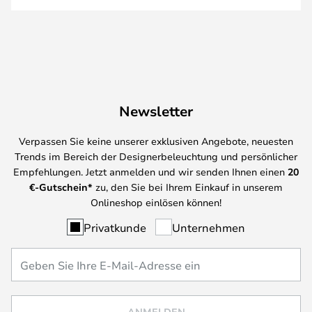
Newsletter
Verpassen Sie keine unserer exklusiven Angebote, neuesten
Trends im Bereich der Designerbeleuchtung und persönlicher
Empfehlungen. Jetzt anmelden und wir senden Ihnen einen
20
€-Gutschein*
zu, den Sie bei Ihrem Einkauf in unserem
Onlineshop einlösen können!
Privatkunde
Unternehmen
ANMELDEN