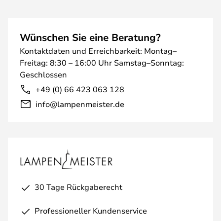
Wünschen Sie eine Beratung?
Kontaktdaten und Erreichbarkeit: Montag–
Freitag: 8:30 – 16:00 Uhr Samstag–Sonntag:
Geschlossen
+49 (0) 66 423 063 128
info@lampenmeister.de
30 Tage Rückgaberecht
Professioneller Kundenservice