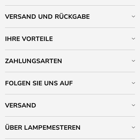
VERSAND UND RÜCKGABE
IHRE VORTEILE
ZAHLUNGSARTEN
FOLGEN SIE UNS AUF
VERSAND
ÜBER LAMPEMESTEREN