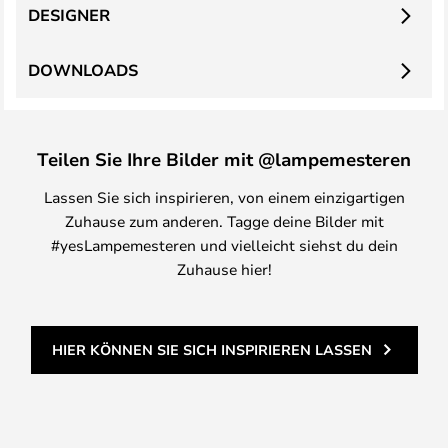
DESIGNER
DOWNLOADS
Teilen Sie Ihre Bilder mit @lampemesteren
Lassen Sie sich inspirieren, von einem einzigartigen
Zuhause zum anderen. Tagge deine Bilder mit
#yesLampemesteren und vielleicht siehst du dein
Zuhause hier!
HIER KÖNNEN SIE SICH INSPIRIEREN LASSEN