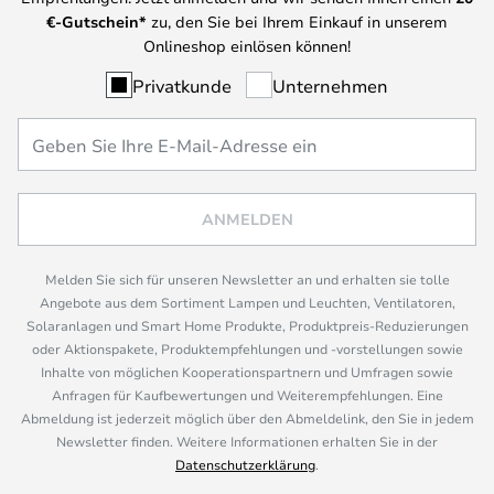
€-Gutschein*
zu, den Sie bei Ihrem Einkauf in unserem
Onlineshop einlösen können!
Privatkunde
Unternehmen
ANMELDEN
Melden Sie sich für unseren Newsletter an und erhalten sie tolle
Angebote aus dem Sortiment Lampen und Leuchten, Ventilatoren,
Solaranlagen und Smart Home Produkte, Produktpreis-Reduzierungen
oder Aktionspakete, Produktempfehlungen und -vorstellungen sowie
Inhalte von möglichen Kooperationspartnern und Umfragen sowie
Anfragen für Kaufbewertungen und Weiterempfehlungen. Eine
Abmeldung ist jederzeit möglich über den Abmeldelink, den Sie in jedem
Newsletter finden. Weitere Informationen erhalten Sie in der
Datenschutzerklärung
.