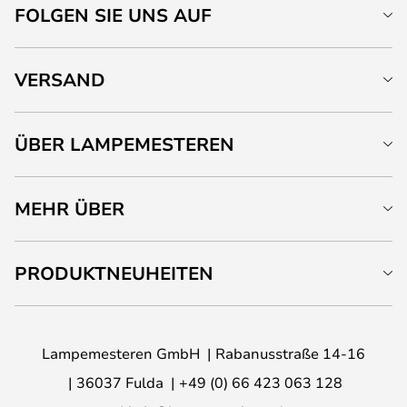
FOLGEN SIE UNS AUF
VERSAND
ÜBER LAMPEMESTEREN
MEHR ÜBER
PRODUKTNEUHEITEN
Lampemesteren GmbH
Rabanusstraße 14-16
36037 Fulda
+49 (0) 66 423 063 128