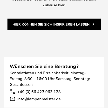
Zuhause hier!
HIER KÖNNEN SIE SICH INSPIRIEREN LASSEN
Wünschen Sie eine Beratung?
Kontaktdaten und Erreichbarkeit: Montag–
Freitag: 8:30 – 16:00 Uhr Samstag–Sonntag:
Geschlossen
+49 (0) 66 423 063 128
info@lampenmeister.de