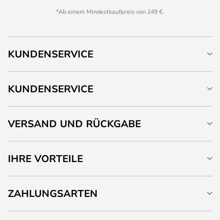
*Ab einem Mindestkaufpreis von 249 €.
KUNDENSERVICE
KUNDENSERVICE
VERSAND UND RÜCKGABE
IHRE VORTEILE
ZAHLUNGSARTEN