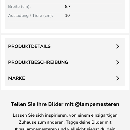
Breite (cm):
8,7
Ausladung / Tiefe (cm):
10
PRODUKTDETAILS
PRODUKTBESCHREIBUNG
MARKE
Teilen Sie Ihre Bilder mit @lampemesteren
Lassen Sie sich inspirieren, von einem einzigartigen
Zuhause zum anderen. Tagge deine Bilder mit
#yesLampemesteren und vielleicht siehst du dein