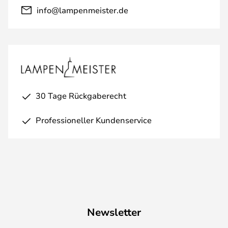
info@lampenmeister.de
30 Tage Rückgaberecht
Professioneller Kundenservice
Newsletter