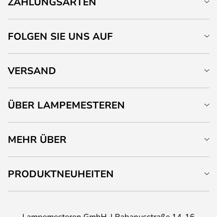
ZAHLUNGSARTEN
FOLGEN SIE UNS AUF
VERSAND
ÜBER LAMPEMESTEREN
MEHR ÜBER
PRODUKTNEUHEITEN
Lampemesteren GmbH
Rabanusstraße 14-16