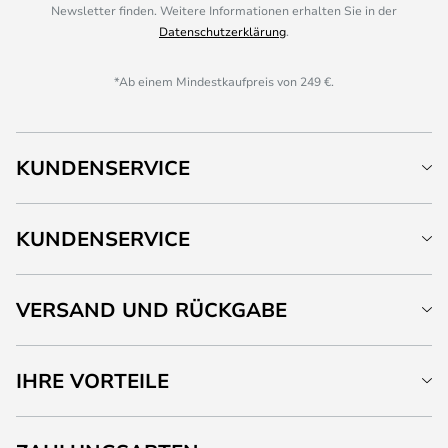
Newsletter finden. Weitere Informationen erhalten Sie in der
Datenschutzerklärung
.
*Ab einem Mindestkaufpreis von 249 €.
KUNDENSERVICE
KUNDENSERVICE
VERSAND UND RÜCKGABE
IHRE VORTEILE