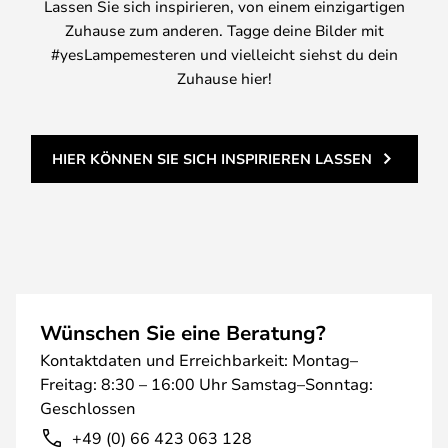
Lassen Sie sich inspirieren, von einem einzigartigen
Zuhause zum anderen. Tagge deine Bilder mit
#yesLampemesteren und vielleicht siehst du dein
Zuhause hier!
HIER KÖNNEN SIE SICH INSPIRIEREN LASSEN
Wünschen Sie eine Beratung?
Kontaktdaten und Erreichbarkeit: Montag–
Freitag: 8:30 – 16:00 Uhr Samstag–Sonntag:
Geschlossen
+49 (0) 66 423 063 128