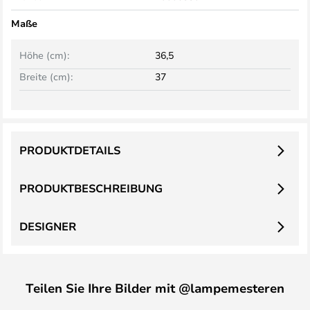
Maße
Höhe (cm):
36,5
Breite (cm):
37
PRODUKTDETAILS
PRODUKTBESCHREIBUNG
DESIGNER
Teilen Sie Ihre Bilder mit @lampemesteren