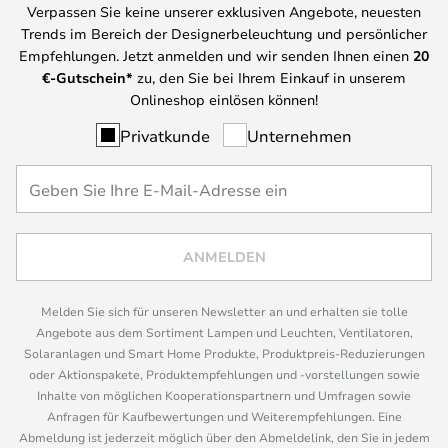
Verpassen Sie keine unserer exklusiven Angebote, neuesten
Trends im Bereich der Designerbeleuchtung und persönlicher
Empfehlungen. Jetzt anmelden und wir senden Ihnen einen
20
€-Gutschein*
zu, den Sie bei Ihrem Einkauf in unserem
Onlineshop einlösen können!
Privatkunde
Unternehmen
ANMELDEN
Melden Sie sich für unseren Newsletter an und erhalten sie tolle
Angebote aus dem Sortiment Lampen und Leuchten, Ventilatoren,
Solaranlagen und Smart Home Produkte, Produktpreis-Reduzierungen
oder Aktionspakete, Produktempfehlungen und -vorstellungen sowie
Inhalte von möglichen Kooperationspartnern und Umfragen sowie
Anfragen für Kaufbewertungen und Weiterempfehlungen. Eine
Abmeldung ist jederzeit möglich über den Abmeldelink, den Sie in jedem