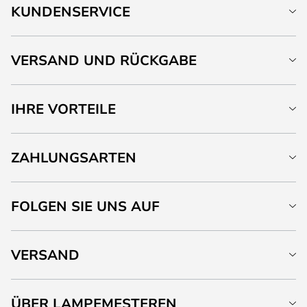
KUNDENSERVICE
VERSAND UND RÜCKGABE
IHRE VORTEILE
ZAHLUNGSARTEN
FOLGEN SIE UNS AUF
VERSAND
ÜBER LAMPEMESTEREN