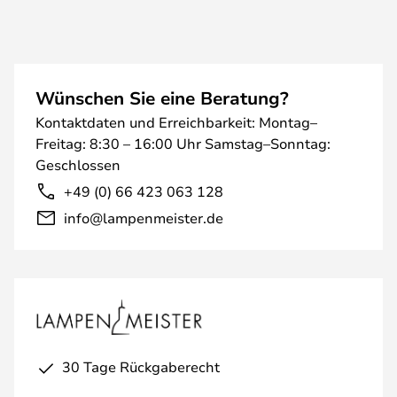
Wünschen Sie eine Beratung?
Kontaktdaten und Erreichbarkeit: Montag–
Freitag: 8:30 – 16:00 Uhr Samstag–Sonntag:
Geschlossen
+49 (0) 66 423 063 128
info@lampenmeister.de
30 Tage Rückgaberecht