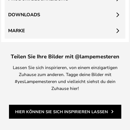
DOWNLOADS
MARKE
Teilen Sie Ihre Bilder mit @lampemesteren
Lassen Sie sich inspirieren, von einem einzigartigen
Zuhause zum anderen. Tagge deine Bilder mit
#yesLampemesteren und vielleicht siehst du dein
Zuhause hier!
HIER KÖNNEN SIE SICH INSPIRIEREN LASSEN