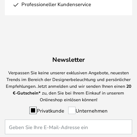
Professioneller Kundenservice
Newsletter
Verpassen Sie keine unserer exklusiven Angebote, neuesten
Trends im Bereich der Designerbeleuchtung und persönlicher
Empfehlungen. Jetzt anmelden und wir senden Ihnen einen
20
€-Gutschein*
zu, den Sie bei Ihrem Einkauf in unserem
Onlineshop einlösen können!
Privatkunde
Unternehmen