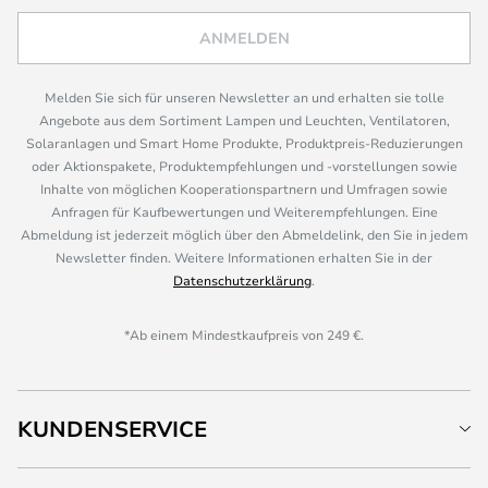
ANMELDEN
Melden Sie sich für unseren Newsletter an und erhalten sie tolle
Angebote aus dem Sortiment Lampen und Leuchten, Ventilatoren,
Solaranlagen und Smart Home Produkte, Produktpreis-Reduzierungen
oder Aktionspakete, Produktempfehlungen und -vorstellungen sowie
Inhalte von möglichen Kooperationspartnern und Umfragen sowie
Anfragen für Kaufbewertungen und Weiterempfehlungen. Eine
Abmeldung ist jederzeit möglich über den Abmeldelink, den Sie in jedem
Newsletter finden. Weitere Informationen erhalten Sie in der
Datenschutzerklärung
.
*Ab einem Mindestkaufpreis von 249 €.
KUNDENSERVICE