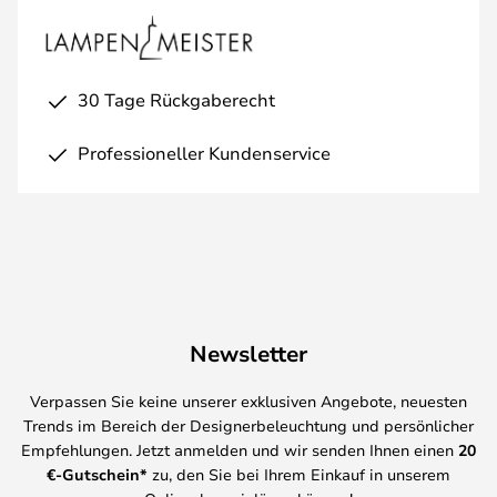
30 Tage Rückgaberecht
Professioneller Kundenservice
Newsletter
Verpassen Sie keine unserer exklusiven Angebote, neuesten
Trends im Bereich der Designerbeleuchtung und persönlicher
Empfehlungen. Jetzt anmelden und wir senden Ihnen einen
20
€-Gutschein*
zu, den Sie bei Ihrem Einkauf in unserem