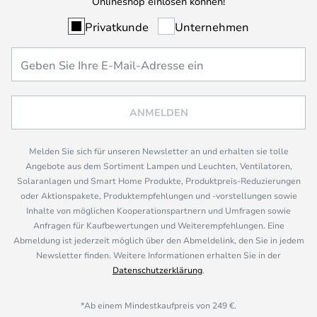
Onlineshop einlösen können!
Privatkunde
Unternehmen
ANMELDEN
Melden Sie sich für unseren Newsletter an und erhalten sie tolle
Angebote aus dem Sortiment Lampen und Leuchten, Ventilatoren,
Solaranlagen und Smart Home Produkte, Produktpreis-Reduzierungen
oder Aktionspakete, Produktempfehlungen und -vorstellungen sowie
Inhalte von möglichen Kooperationspartnern und Umfragen sowie
Anfragen für Kaufbewertungen und Weiterempfehlungen. Eine
Abmeldung ist jederzeit möglich über den Abmeldelink, den Sie in jedem
Newsletter finden. Weitere Informationen erhalten Sie in der
Datenschutzerklärung
.
*Ab einem Mindestkaufpreis von 249 €.