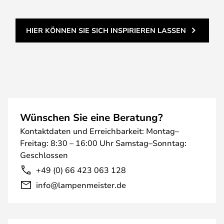
HIER KÖNNEN SIE SICH INSPIRIEREN LASSEN
Wünschen Sie eine Beratung?
Kontaktdaten und Erreichbarkeit: Montag–
Freitag: 8:30 – 16:00 Uhr Samstag–Sonntag:
Geschlossen
+49 (0) 66 423 063 128
info@lampenmeister.de