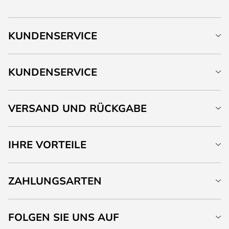
KUNDENSERVICE
KUNDENSERVICE
VERSAND UND RÜCKGABE
IHRE VORTEILE
ZAHLUNGSARTEN
FOLGEN SIE UNS AUF