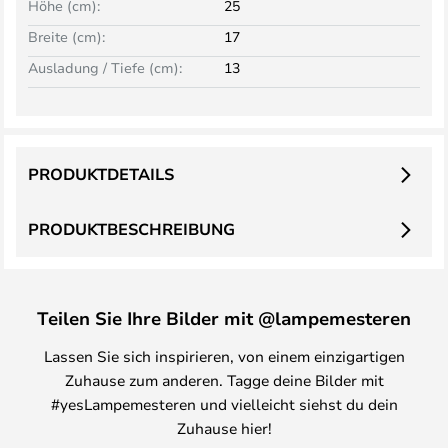
Höhe (cm):
25
Breite (cm):
17
Ausladung / Tiefe (cm):
13
PRODUKTDETAILS
PRODUKTBESCHREIBUNG
Teilen Sie Ihre Bilder mit @lampemesteren
Lassen Sie sich inspirieren, von einem einzigartigen
Zuhause zum anderen. Tagge deine Bilder mit
#yesLampemesteren und vielleicht siehst du dein
Zuhause hier!