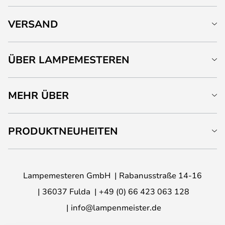
VERSAND
ÜBER LAMPEMESTEREN
MEHR ÜBER
PRODUKTNEUHEITEN
Lampemesteren GmbH
Rabanusstraße 14-16
36037 Fulda
+49 (0) 66 423 063 128
info@lampenmeister.de