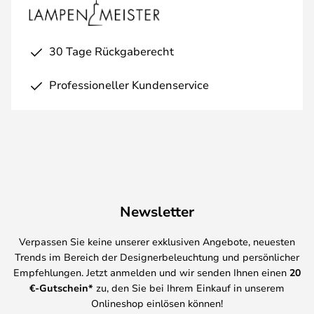
30 Tage Rückgaberecht
Professioneller Kundenservice
Newsletter
Verpassen Sie keine unserer exklusiven Angebote, neuesten
Trends im Bereich der Designerbeleuchtung und persönlicher
Empfehlungen. Jetzt anmelden und wir senden Ihnen einen
20
€-Gutschein*
zu, den Sie bei Ihrem Einkauf in unserem
Onlineshop einlösen können!