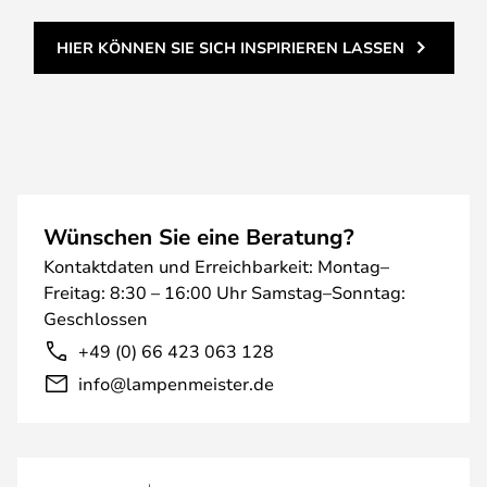
HIER KÖNNEN SIE SICH INSPIRIEREN LASSEN
Wünschen Sie eine Beratung?
Kontaktdaten und Erreichbarkeit: Montag–
Freitag: 8:30 – 16:00 Uhr Samstag–Sonntag:
Geschlossen
+49 (0) 66 423 063 128
info@lampenmeister.de