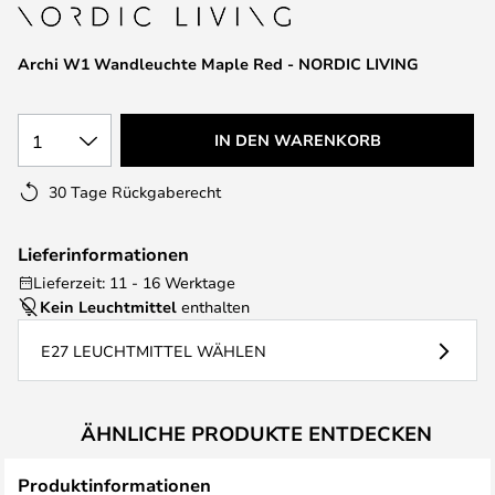
springen
Archi W1 Wandleuchte Maple Red - NORDIC LIVING
1
IN DEN WARENKORB
30 Tage Rückgaberecht
Lieferinformationen
Lieferzeit: 11 - 16 Werktage
Kein Leuchtmittel
enthalten
E27 LEUCHTMITTEL WÄHLEN
ÄHNLICHE PRODUKTE ENTDECKEN
Produktinformationen