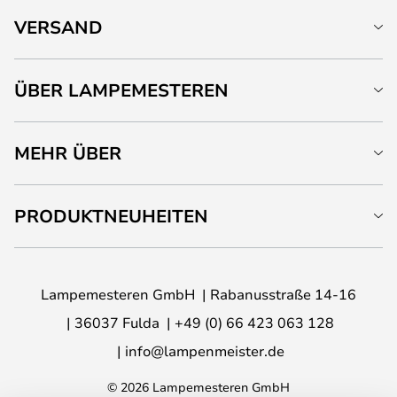
VERSAND
ÜBER LAMPEMESTEREN
MEHR ÜBER
PRODUKTNEUHEITEN
Lampemesteren GmbH
Rabanusstraße 14-16
36037 Fulda
+49 (0) 66 423 063 128
info@lampenmeister.de
© 2026 Lampemesteren GmbH