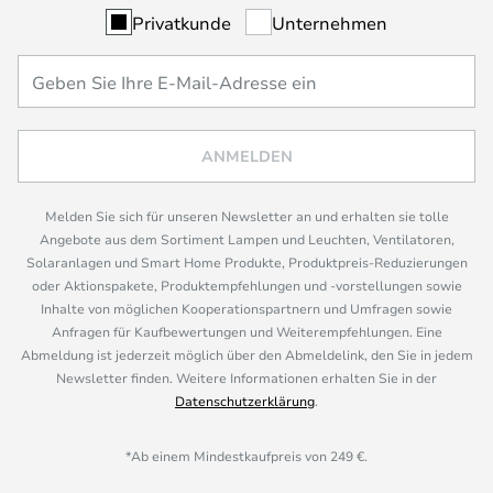
Privatkunde
Unternehmen
ANMELDEN
Melden Sie sich für unseren Newsletter an und erhalten sie tolle
Angebote aus dem Sortiment Lampen und Leuchten, Ventilatoren,
Solaranlagen und Smart Home Produkte, Produktpreis-Reduzierungen
oder Aktionspakete, Produktempfehlungen und -vorstellungen sowie
Inhalte von möglichen Kooperationspartnern und Umfragen sowie
Anfragen für Kaufbewertungen und Weiterempfehlungen. Eine
Abmeldung ist jederzeit möglich über den Abmeldelink, den Sie in jedem
Newsletter finden. Weitere Informationen erhalten Sie in der
Datenschutzerklärung
.
*Ab einem Mindestkaufpreis von 249 €.