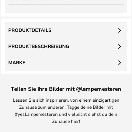
PRODUKTDETAILS
PRODUKTBESCHREIBUNG
MARKE
Teilen Sie Ihre Bilder mit @lampemesteren
Lassen Sie sich inspirieren, von einem einzigartigen
Zuhause zum anderen. Tagge deine Bilder mit
#yesLampemesteren und vielleicht siehst du dein
Zuhause hier!