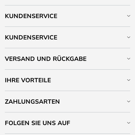
KUNDENSERVICE
KUNDENSERVICE
VERSAND UND RÜCKGABE
IHRE VORTEILE
ZAHLUNGSARTEN
FOLGEN SIE UNS AUF