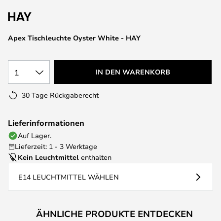
springen
Apex Tischleuchte Oyster White - HAY
1
IN DEN WARENKORB
30 Tage Rückgaberecht
Lieferinformationen
Auf Lager.
Lieferzeit: 1 - 3 Werktage
Kein Leuchtmittel
enthalten
E14 LEUCHTMITTEL WÄHLEN
ÄHNLICHE PRODUKTE ENTDECKEN