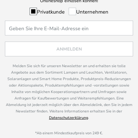
Onlineshop einlösen können!
Privatkunde
Unternehmen
ANMELDEN
Melden Sie sich für unseren Newsletter an und erhalten sie tolle
Angebote aus dem Sortiment Lampen und Leuchten, Ventilatoren,
Solaranlagen und Smart Home Produkte, Produktpreis-Reduzierungen
oder Aktionspakete, Produktempfehlungen und -vorstellungen sowie
Inhalte von möglichen Kooperationspartnern und Umfragen sowie
Anfragen für Kaufbewertungen und Weiterempfehlungen. Eine
Abmeldung ist jederzeit möglich über den Abmeldelink, den Sie in jedem
Newsletter finden. Weitere Informationen erhalten Sie in der
Datenschutzerklärung
.
*Ab einem Mindestkaufpreis von 249 €.