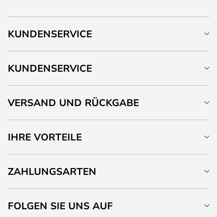
KUNDENSERVICE
KUNDENSERVICE
VERSAND UND RÜCKGABE
IHRE VORTEILE
ZAHLUNGSARTEN
FOLGEN SIE UNS AUF