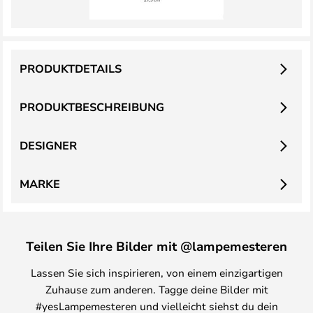
PRODUKTDETAILS
PRODUKTBESCHREIBUNG
DESIGNER
MARKE
Teilen Sie Ihre Bilder mit @lampemesteren
Lassen Sie sich inspirieren, von einem einzigartigen
Zuhause zum anderen. Tagge deine Bilder mit
#yesLampemesteren und vielleicht siehst du dein