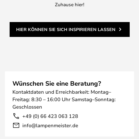
Zuhause hier!
HIER KÖNNEN SIE SICH INSPIRIEREN LASSEN
Wünschen Sie eine Beratung?
Kontaktdaten und Erreichbarkeit: Montag–
Freitag: 8:30 – 16:00 Uhr Samstag–Sonntag:
Geschlossen
+49 (0) 66 423 063 128
info@lampenmeister.de