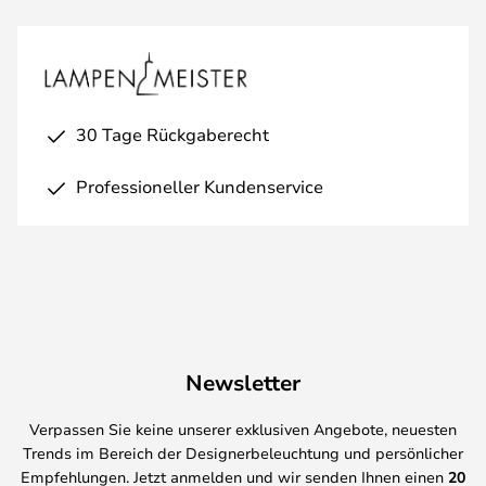
30 Tage Rückgaberecht
Professioneller Kundenservice
Newsletter
Verpassen Sie keine unserer exklusiven Angebote, neuesten
Trends im Bereich der Designerbeleuchtung und persönlicher
Empfehlungen. Jetzt anmelden und wir senden Ihnen einen
20