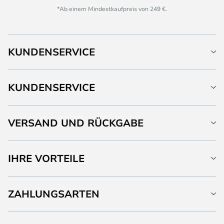
*Ab einem Mindestkaufpreis von 249 €.
KUNDENSERVICE
KUNDENSERVICE
VERSAND UND RÜCKGABE
IHRE VORTEILE
ZAHLUNGSARTEN