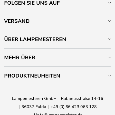
FOLGEN SIE UNS AUF
VERSAND
ÜBER LAMPEMESTEREN
MEHR ÜBER
PRODUKTNEUHEITEN
Lampemesteren GmbH
Rabanusstraße 14-16
36037 Fulda
+49 (0) 66 423 063 128
info@lampenmeister.de