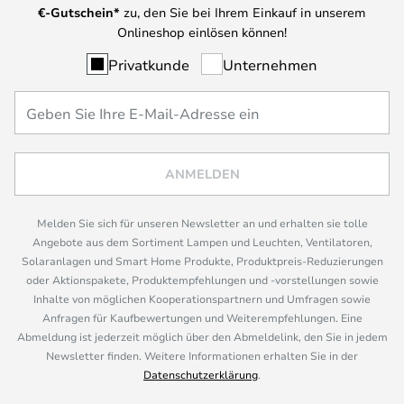
€-Gutschein*
zu, den Sie bei Ihrem Einkauf in unserem
Onlineshop einlösen können!
Privatkunde
Unternehmen
ANMELDEN
Melden Sie sich für unseren Newsletter an und erhalten sie tolle
Angebote aus dem Sortiment Lampen und Leuchten, Ventilatoren,
Solaranlagen und Smart Home Produkte, Produktpreis-Reduzierungen
oder Aktionspakete, Produktempfehlungen und -vorstellungen sowie
Inhalte von möglichen Kooperationspartnern und Umfragen sowie
Anfragen für Kaufbewertungen und Weiterempfehlungen. Eine
Abmeldung ist jederzeit möglich über den Abmeldelink, den Sie in jedem
Newsletter finden. Weitere Informationen erhalten Sie in der
Datenschutzerklärung
.