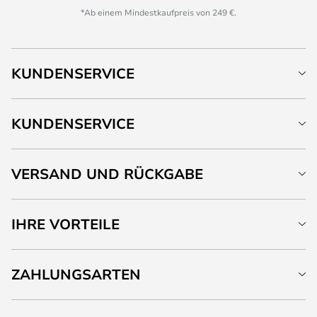
*Ab einem Mindestkaufpreis von 249 €.
KUNDENSERVICE
KUNDENSERVICE
VERSAND UND RÜCKGABE
IHRE VORTEILE
ZAHLUNGSARTEN