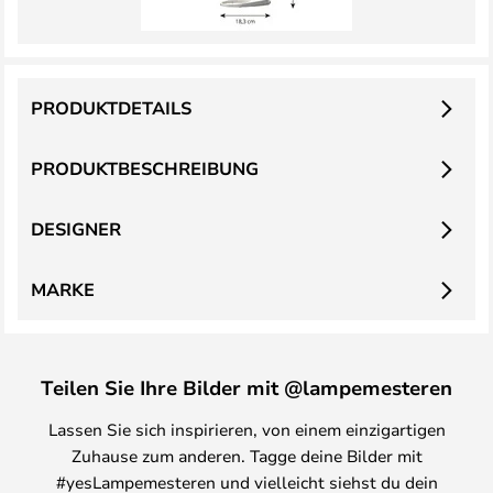
PRODUKTDETAILS
PRODUKTBESCHREIBUNG
DESIGNER
MARKE
Teilen Sie Ihre Bilder mit @lampemesteren
Lassen Sie sich inspirieren, von einem einzigartigen
Zuhause zum anderen. Tagge deine Bilder mit
#yesLampemesteren und vielleicht siehst du dein