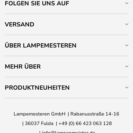
FOLGEN SIE UNS AUF
VERSAND
ÜBER LAMPEMESTEREN
MEHR ÜBER
PRODUKTNEUHEITEN
Lampemesteren GmbH
Rabanusstraße 14-16
36037 Fulda
+49 (0) 66 423 063 128
info@lampenmeister.de