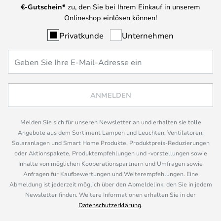
€-Gutschein*
zu, den Sie bei Ihrem Einkauf in unserem
Onlineshop einlösen können!
Privatkunde
Unternehmen
ANMELDEN
Melden Sie sich für unseren Newsletter an und erhalten sie tolle
Angebote aus dem Sortiment Lampen und Leuchten, Ventilatoren,
Solaranlagen und Smart Home Produkte, Produktpreis-Reduzierungen
oder Aktionspakete, Produktempfehlungen und -vorstellungen sowie
Inhalte von möglichen Kooperationspartnern und Umfragen sowie
Anfragen für Kaufbewertungen und Weiterempfehlungen. Eine
Abmeldung ist jederzeit möglich über den Abmeldelink, den Sie in jedem
Newsletter finden. Weitere Informationen erhalten Sie in der
Datenschutzerklärung
.