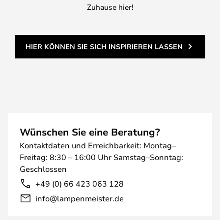
Zuhause hier!
HIER KÖNNEN SIE SICH INSPIRIEREN LASSEN
Wünschen Sie eine Beratung?
Kontaktdaten und Erreichbarkeit: Montag–
Freitag: 8:30 – 16:00 Uhr Samstag–Sonntag:
Geschlossen
+49 (0) 66 423 063 128
info@lampenmeister.de