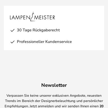
30 Tage Rückgaberecht
Professioneller Kundenservice
Newsletter
Verpassen Sie keine unserer exklusiven Angebote, neuesten
Trends im Bereich der Designerbeleuchtung und persönlicher
Empfehlungen. Jetzt anmelden und wir senden Ihnen einen
20