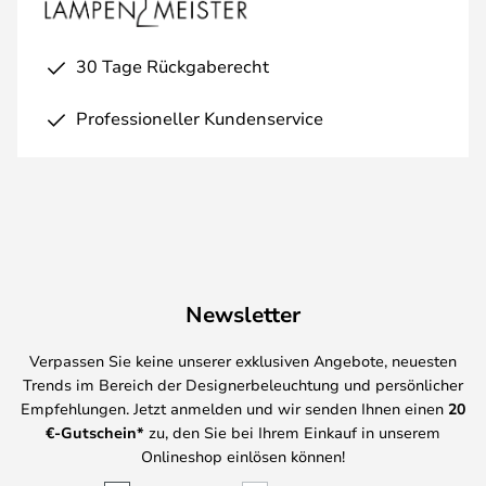
30 Tage Rückgaberecht
Professioneller Kundenservice
Newsletter
Verpassen Sie keine unserer exklusiven Angebote, neuesten
Trends im Bereich der Designerbeleuchtung und persönlicher
Empfehlungen. Jetzt anmelden und wir senden Ihnen einen
20
€-Gutschein*
zu, den Sie bei Ihrem Einkauf in unserem
Onlineshop einlösen können!