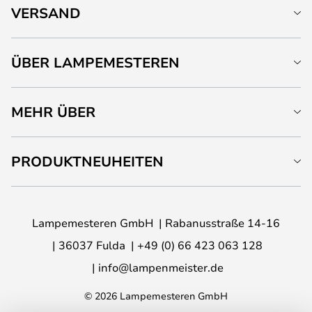
VERSAND
ÜBER LAMPEMESTEREN
MEHR ÜBER
PRODUKTNEUHEITEN
Lampemesteren GmbH
Rabanusstraße 14-16
36037 Fulda
+49 (0) 66 423 063 128
info@lampenmeister.de
© 2026 Lampemesteren GmbH