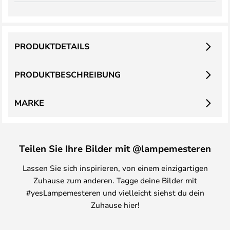
PRODUKTDETAILS
PRODUKTBESCHREIBUNG
MARKE
Teilen Sie Ihre Bilder mit @lampemesteren
Lassen Sie sich inspirieren, von einem einzigartigen
Zuhause zum anderen. Tagge deine Bilder mit
#yesLampemesteren und vielleicht siehst du dein
Zuhause hier!