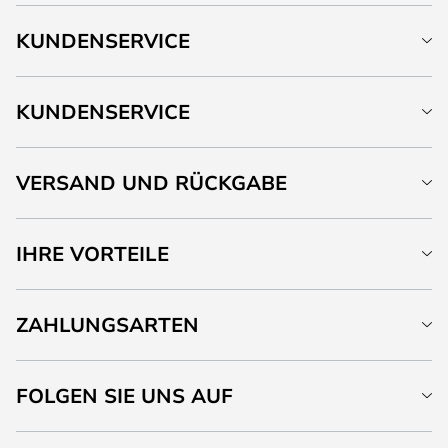
KUNDENSERVICE
KUNDENSERVICE
VERSAND UND RÜCKGABE
IHRE VORTEILE
ZAHLUNGSARTEN
FOLGEN SIE UNS AUF