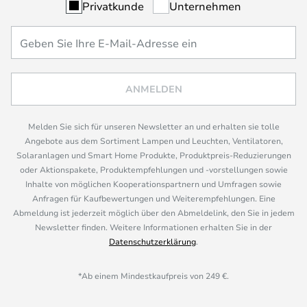
Privatkunde
Unternehmen
ANMELDEN
Melden Sie sich für unseren Newsletter an und erhalten sie tolle
Angebote aus dem Sortiment Lampen und Leuchten, Ventilatoren,
Solaranlagen und Smart Home Produkte, Produktpreis-Reduzierungen
oder Aktionspakete, Produktempfehlungen und -vorstellungen sowie
Inhalte von möglichen Kooperationspartnern und Umfragen sowie
Anfragen für Kaufbewertungen und Weiterempfehlungen. Eine
Abmeldung ist jederzeit möglich über den Abmeldelink, den Sie in jedem
Newsletter finden. Weitere Informationen erhalten Sie in der
Datenschutzerklärung
.
*Ab einem Mindestkaufpreis von 249 €.