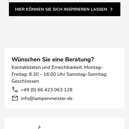
HIER KÖNNEN SIE SICH INSPIRIEREN LASSEN
Wünschen Sie eine Beratung?
Kontaktdaten und Erreichbarkeit: Montag–
Freitag: 8:30 – 16:00 Uhr Samstag–Sonntag:
Geschlossen
+49 (0) 66 423 063 128
info@lampenmeister.de