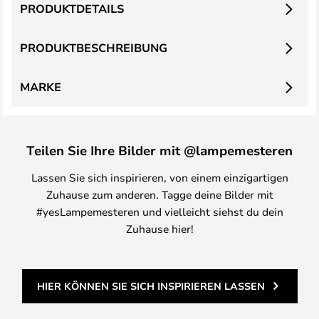
PRODUKTDETAILS
PRODUKTBESCHREIBUNG
MARKE
Teilen Sie Ihre Bilder mit @lampemesteren
Lassen Sie sich inspirieren, von einem einzigartigen
Zuhause zum anderen. Tagge deine Bilder mit
#yesLampemesteren und vielleicht siehst du dein
Zuhause hier!
HIER KÖNNEN SIE SICH INSPIRIEREN LASSEN