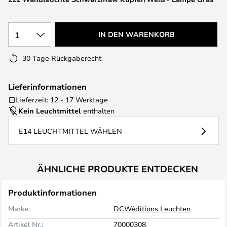
1
IN DEN WARENKORB
30 Tage Rückgaberecht
Lieferinformationen
Lieferzeit: 12 - 17 Werktage
Kein Leuchtmittel
enthalten
E14 LEUCHTMITTEL WÄHLEN
ÄHNLICHE PRODUKTE ENTDECKEN
Produktinformationen
Marke:
DCWéditions Leuchten
Artikel Nr.:
70000308