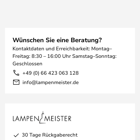
Wünschen Sie eine Beratung?
Kontaktdaten und Erreichbarkeit: Montag–
Freitag: 8:30 – 16:00 Uhr Samstag–Sonntag:
Geschlossen
+49 (0) 66 423 063 128
info@lampenmeister.de
30 Tage Rückgaberecht