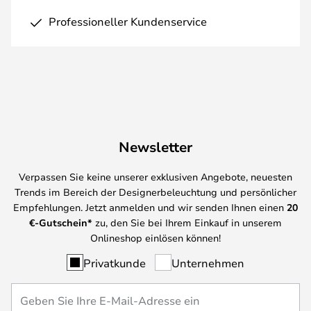
Professioneller Kundenservice
Newsletter
Verpassen Sie keine unserer exklusiven Angebote, neuesten
Trends im Bereich der Designerbeleuchtung und persönlicher
Empfehlungen. Jetzt anmelden und wir senden Ihnen einen
20
€-Gutschein*
zu, den Sie bei Ihrem Einkauf in unserem
Onlineshop einlösen können!
Privatkunde
Unternehmen