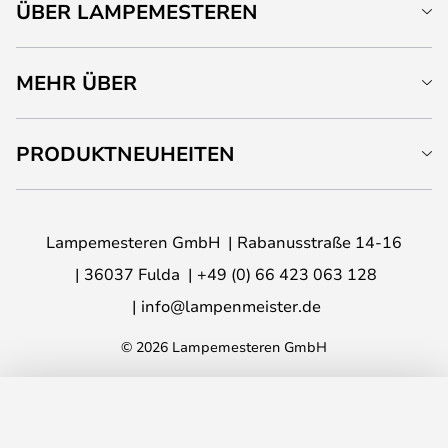
ÜBER LAMPEMESTEREN
MEHR ÜBER
PRODUKTNEUHEITEN
Lampemesteren GmbH
Rabanusstraße 14-16
36037 Fulda
+49 (0) 66 423 063 128
info@lampenmeister.de
© 2026 Lampemesteren GmbH
IN DEN WARENKORB