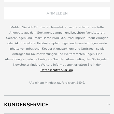
ANMELDEN
Melden Sie sich für unseren Newsletter an und erhalten sie tolle
Angebote aus dem Sortiment Lampen und Leuchten, Ventilatoren,
Solaranlagen und Smart Home Produkte, Produktpreis-Reduzierungen
oder Aktionspakete, Produktempfehlungen und -vorstellungen sowie
Inhalte von möglichen Kooperationspartnern und Umfragen sowie
Anfragen für Kaufbewertungen und Weiterempfehlungen. Eine
Abmeldung ist jederzeit möglich über den Abmeldelink, den Sie in jedem
Newsletter finden. Weitere Informationen erhalten Sie in der
Datenschutzerklärung
.
*Ab einem Mindestkaufpreis von 249 €.
KUNDENSERVICE