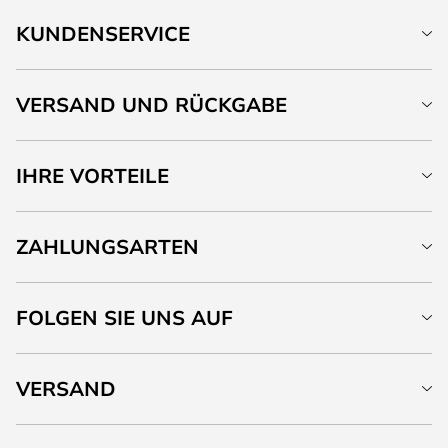
KUNDENSERVICE
VERSAND UND RÜCKGABE
IHRE VORTEILE
ZAHLUNGSARTEN
FOLGEN SIE UNS AUF
VERSAND