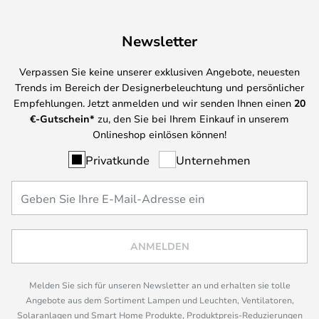
Newsletter
Verpassen Sie keine unserer exklusiven Angebote, neuesten
Trends im Bereich der Designerbeleuchtung und persönlicher
Empfehlungen. Jetzt anmelden und wir senden Ihnen einen
20
€-Gutschein*
zu, den Sie bei Ihrem Einkauf in unserem
Onlineshop einlösen können!
Privatkunde
Unternehmen
ANMELDEN
Melden Sie sich für unseren Newsletter an und erhalten sie tolle
Angebote aus dem Sortiment Lampen und Leuchten, Ventilatoren,
Solaranlagen und Smart Home Produkte, Produktpreis-Reduzierungen