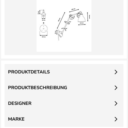
PRODUKTDETAILS
PRODUKTBESCHREIBUNG
DESIGNER
MARKE