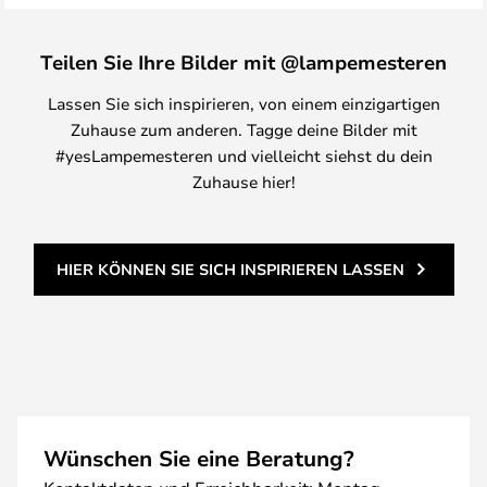
Teilen Sie Ihre Bilder mit @lampemesteren
Lassen Sie sich inspirieren, von einem einzigartigen
Zuhause zum anderen. Tagge deine Bilder mit
#yesLampemesteren und vielleicht siehst du dein
Zuhause hier!
HIER KÖNNEN SIE SICH INSPIRIEREN LASSEN
Wünschen Sie eine Beratung?