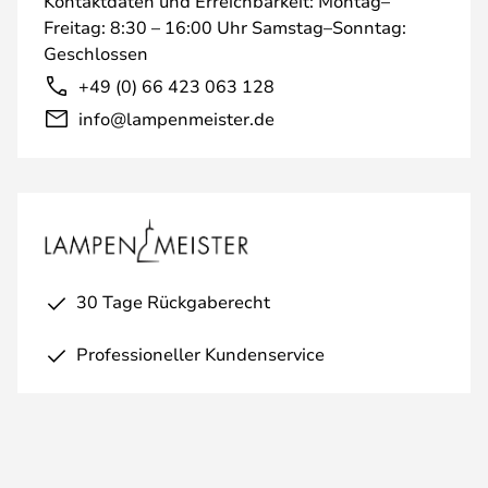
Kontaktdaten und Erreichbarkeit: Montag–
Freitag: 8:30 – 16:00 Uhr Samstag–Sonntag:
Geschlossen
+49 (0) 66 423 063 128
info@lampenmeister.de
30 Tage Rückgaberecht
Professioneller Kundenservice