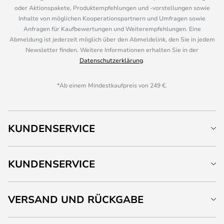
oder Aktionspakete, Produktempfehlungen und -vorstellungen sowie
Inhalte von möglichen Kooperationspartnern und Umfragen sowie
Anfragen für Kaufbewertungen und Weiterempfehlungen. Eine
Abmeldung ist jederzeit möglich über den Abmeldelink, den Sie in jedem
Newsletter finden. Weitere Informationen erhalten Sie in der
Datenschutzerklärung
.
*Ab einem Mindestkaufpreis von 249 €.
KUNDENSERVICE
KUNDENSERVICE
VERSAND UND RÜCKGABE