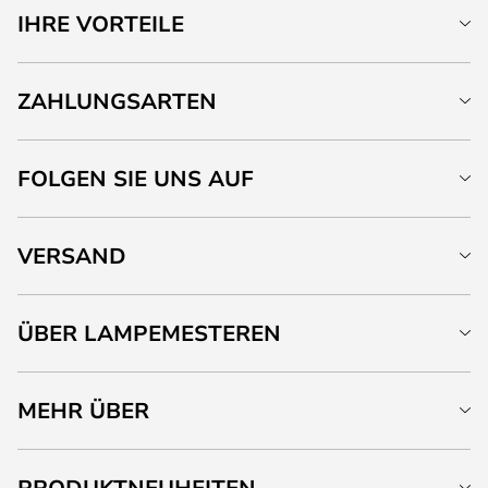
IHRE VORTEILE
ZAHLUNGSARTEN
FOLGEN SIE UNS AUF
VERSAND
ÜBER LAMPEMESTEREN
MEHR ÜBER
PRODUKTNEUHEITEN