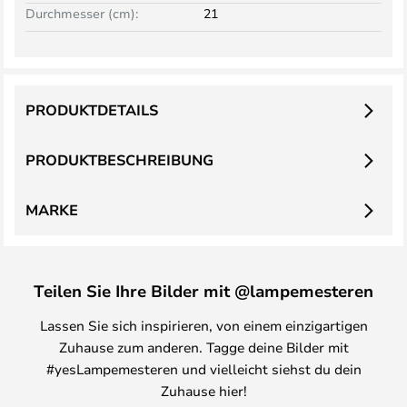
Durchmesser (cm):
21
PRODUKTDETAILS
PRODUKTBESCHREIBUNG
MARKE
Teilen Sie Ihre Bilder mit @lampemesteren
Lassen Sie sich inspirieren, von einem einzigartigen
Zuhause zum anderen. Tagge deine Bilder mit
#yesLampemesteren und vielleicht siehst du dein
Zuhause hier!