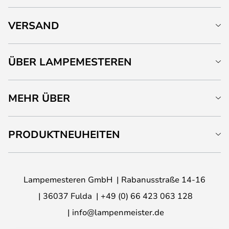
VERSAND
ÜBER LAMPEMESTEREN
MEHR ÜBER
PRODUKTNEUHEITEN
Lampemesteren GmbH
Rabanusstraße 14-16
36037 Fulda
+49 (0) 66 423 063 128
info@lampenmeister.de