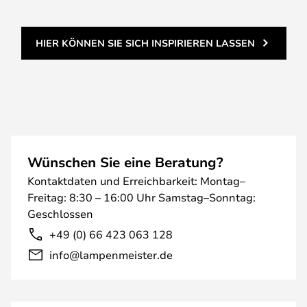
HIER KÖNNEN SIE SICH INSPIRIEREN LASSEN
Wünschen Sie eine Beratung?
Kontaktdaten und Erreichbarkeit: Montag–
Freitag: 8:30 – 16:00 Uhr Samstag–Sonntag:
Geschlossen
+49 (0) 66 423 063 128
info@lampenmeister.de