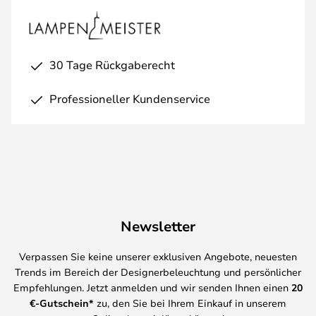
30 Tage Rückgaberecht
Professioneller Kundenservice
Newsletter
Verpassen Sie keine unserer exklusiven Angebote, neuesten
Trends im Bereich der Designerbeleuchtung und persönlicher
Empfehlungen. Jetzt anmelden und wir senden Ihnen einen
20
€-Gutschein*
zu, den Sie bei Ihrem Einkauf in unserem