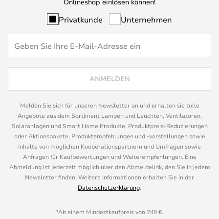
Onlineshop einlösen können!
Privatkunde
Unternehmen
ANMELDEN
Melden Sie sich für unseren Newsletter an und erhalten sie tolle
Angebote aus dem Sortiment Lampen und Leuchten, Ventilatoren,
Solaranlagen und Smart Home Produkte, Produktpreis-Reduzierungen
oder Aktionspakete, Produktempfehlungen und -vorstellungen sowie
Inhalte von möglichen Kooperationspartnern und Umfragen sowie
Anfragen für Kaufbewertungen und Weiterempfehlungen. Eine
Abmeldung ist jederzeit möglich über den Abmeldelink, den Sie in jedem
Newsletter finden. Weitere Informationen erhalten Sie in der
Datenschutzerklärung
.
*Ab einem Mindestkaufpreis von 249 €.