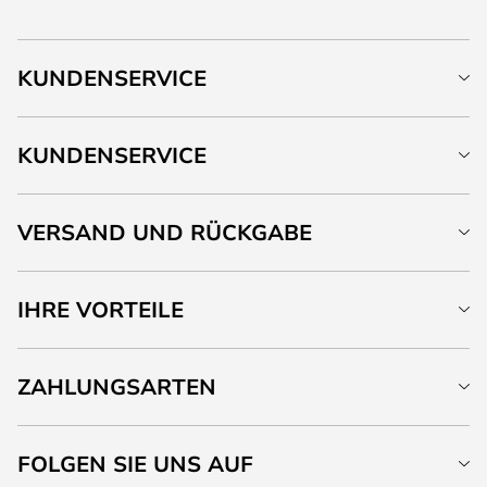
KUNDENSERVICE
KUNDENSERVICE
VERSAND UND RÜCKGABE
IHRE VORTEILE
ZAHLUNGSARTEN
FOLGEN SIE UNS AUF