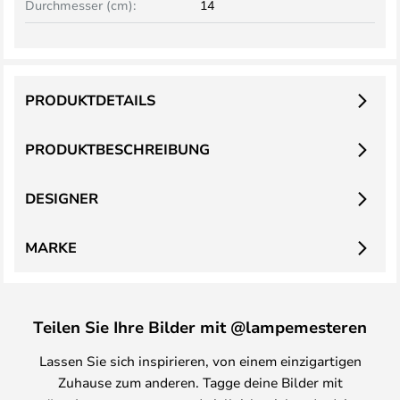
Durchmesser (cm):
14
PRODUKTDETAILS
PRODUKTBESCHREIBUNG
DESIGNER
MARKE
Teilen Sie Ihre Bilder mit @lampemesteren
Lassen Sie sich inspirieren, von einem einzigartigen
Zuhause zum anderen. Tagge deine Bilder mit