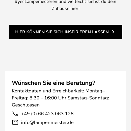
#yesLampemesteren und vielleicht siehst du dein
Zuhause hier!
HIER KÖNNEN SIE SICH INSPIRIEREN LASSEN
Wünschen Sie eine Beratung?
Kontaktdaten und Erreichbarkeit: Montag–
Freitag: 8:30 – 16:00 Uhr Samstag–Sonntag:
Geschlossen
+49 (0) 66 423 063 128
info@lampenmeister.de