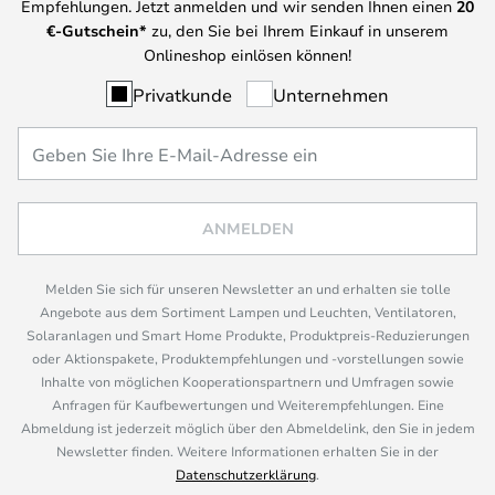
Empfehlungen. Jetzt anmelden und wir senden Ihnen einen
20
€-Gutschein*
zu, den Sie bei Ihrem Einkauf in unserem
Onlineshop einlösen können!
Privatkunde
Unternehmen
ANMELDEN
Melden Sie sich für unseren Newsletter an und erhalten sie tolle
Angebote aus dem Sortiment Lampen und Leuchten, Ventilatoren,
Solaranlagen und Smart Home Produkte, Produktpreis-Reduzierungen
oder Aktionspakete, Produktempfehlungen und -vorstellungen sowie
Inhalte von möglichen Kooperationspartnern und Umfragen sowie
Anfragen für Kaufbewertungen und Weiterempfehlungen. Eine
Abmeldung ist jederzeit möglich über den Abmeldelink, den Sie in jedem
Newsletter finden. Weitere Informationen erhalten Sie in der
Datenschutzerklärung
.