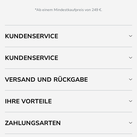
*Ab einem Mindestkaufpreis von 249 €.
KUNDENSERVICE
KUNDENSERVICE
VERSAND UND RÜCKGABE
IHRE VORTEILE
ZAHLUNGSARTEN