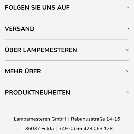
FOLGEN SIE UNS AUF
VERSAND
ÜBER LAMPEMESTEREN
MEHR ÜBER
PRODUKTNEUHEITEN
Lampemesteren GmbH
Rabanusstraße 14-16
36037 Fulda
+49 (0) 66 423 063 128