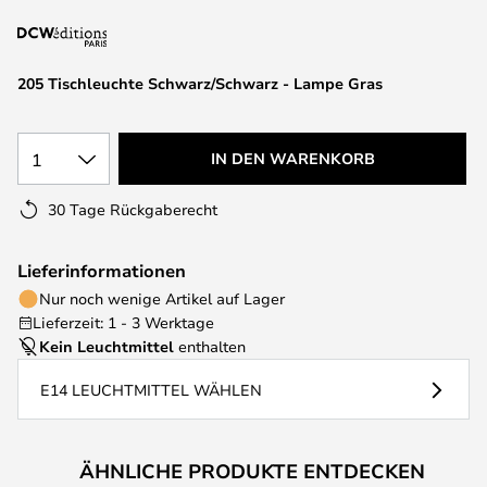
springen
205 Tischleuchte Schwarz/Schwarz - Lampe Gras
1
IN DEN WARENKORB
30 Tage Rückgaberecht
Lieferinformationen
Nur noch wenige Artikel auf Lager
Lieferzeit: 1 - 3 Werktage
Kein Leuchtmittel
enthalten
E14 LEUCHTMITTEL WÄHLEN
ÄHNLICHE PRODUKTE ENTDECKEN