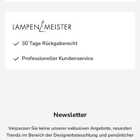
30 Tage Rückgaberecht
Professioneller Kundenservice
Newsletter
Verpassen Sie keine unserer exklusiven Angebote, neuesten
Trends im Bereich der Designerbeleuchtung und persönlicher