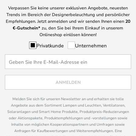
Verpassen Sie keine unserer exklusiven Angebote, neuesten
Trends im Bereich der Designerbeleuchtung und persönlicher
Empfehlungen. Jetzt anmelden und wir senden Ihnen einen
20
€-Gutschein*
zu, den Sie bei Ihrem Einkauf in unserem
Onlineshop einlösen können!
Privatkunde
Unternehmen
ANMELDEN
Melden Sie sich für unseren Newsletter an und erhalten sie tolle
Angebote aus dem Sortiment Lampen und Leuchten, Ventilatoren,
Solaranlagen und Smart Home Produkte, Produktpreis-Reduzierungen
oder Aktionspakete, Produktempfehlungen und -vorstellungen sowie
Inhalte von möglichen Kooperationspartnern und Umfragen sowie
Anfragen für Kaufbewertungen und Weiterempfehlungen. Eine