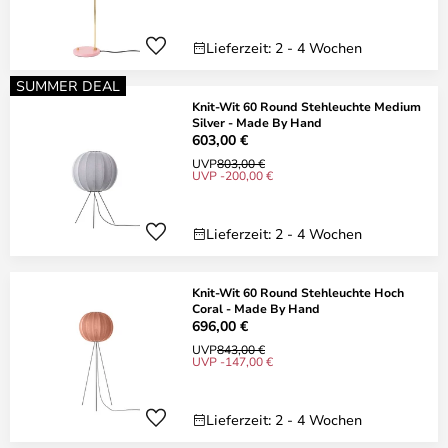
Lieferzeit: 2 - 4 Wochen
SUMMER DEAL
Knit-Wit 60 Round Stehleuchte Medium
Silver - Made By Hand
603,00 €
UVP
803,00 €
UVP -200,00 €
Lieferzeit: 2 - 4 Wochen
Knit-Wit 60 Round Stehleuchte Hoch
Coral - Made By Hand
696,00 €
UVP
843,00 €
UVP -147,00 €
Lieferzeit: 2 - 4 Wochen