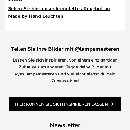
Sehen Sie hier unser komplettes Angebot an
Made by Hand Leuchten
Teilen Sie Ihre Bilder mit @lampemesteren
Lassen Sie sich inspirieren, von einem einzigartigen
Zuhause zum anderen. Tagge deine Bilder mit
#yesLampemesteren und vielleicht siehst du dein
Zuhause hier!
HIER KÖNNEN SIE SICH INSPIRIEREN LASSEN
Newsletter