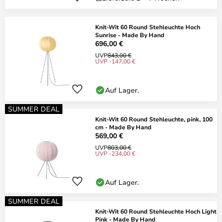
Knit-Wit 60 Round Stehleuchte Hoch
Sunrise - Made By Hand
696,00 €
UVP
843,00 €
UVP -147,00 €
Auf Lager.
SUMMER DEAL
Knit-Wit 60 Round Stehleuchte, pink, 100
cm - Made By Hand
569,00 €
UVP
803,00 €
UVP -234,00 €
Auf Lager.
SUMMER DEAL
Knit-Wit 60 Round Stehleuchte Hoch Light
Pink - Made By Hand