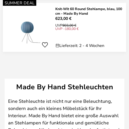
SUMMER DEAL
Knit-Wit 60 Round Stehlampe, blau, 100
cm - Made By Hand
623,00 €
UVP
803,00 €
UVP -180,00 €
Lieferzeit: 2 - 4 Wochen
Made By Hand Stehleuchten
Eine Stehleuchte ist nicht nur eine Beleuchtung,
sondern auch ein kleines Möbelstück für Ihr
Interieur. Made By Hand bietet eine große Auswahl
an Stehlampen für funktionale und gemütliche