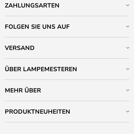
ZAHLUNGSARTEN
FOLGEN SIE UNS AUF
VERSAND
ÜBER LAMPEMESTEREN
MEHR ÜBER
PRODUKTNEUHEITEN