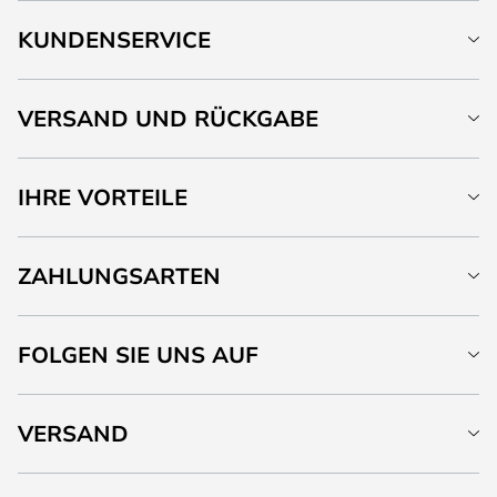
KUNDENSERVICE
VERSAND UND RÜCKGABE
IHRE VORTEILE
ZAHLUNGSARTEN
FOLGEN SIE UNS AUF
VERSAND