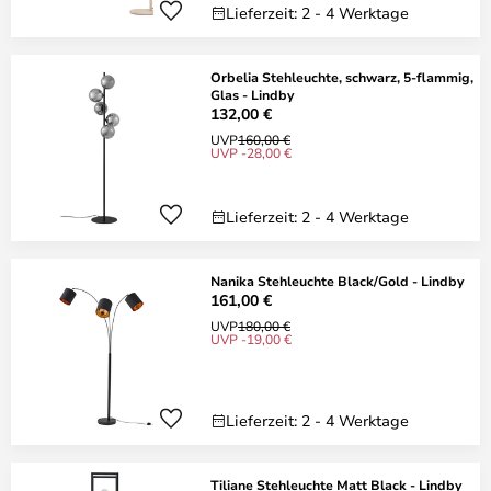
Lieferzeit: 2 - 4 Werktage
Orbelia Stehleuchte, schwarz, 5-flammig,
Glas - Lindby
132,00 €
UVP
160,00 €
UVP -28,00 €
Lieferzeit: 2 - 4 Werktage
Nanika Stehleuchte Black/Gold - Lindby
161,00 €
UVP
180,00 €
UVP -19,00 €
Lieferzeit: 2 - 4 Werktage
Tiliane Stehleuchte Matt Black - Lindby