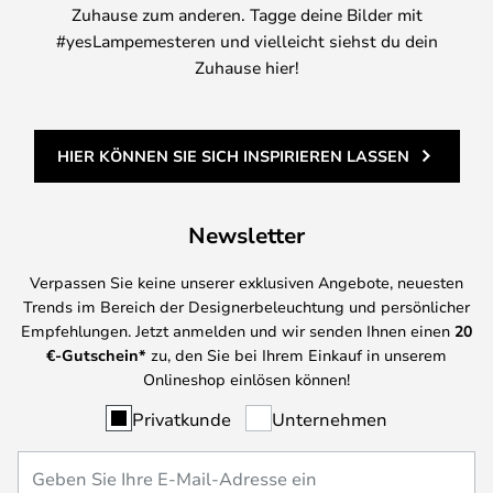
Zuhause zum anderen. Tagge deine Bilder mit
#yesLampemesteren und vielleicht siehst du dein
Zuhause hier!
HIER KÖNNEN SIE SICH INSPIRIEREN LASSEN
Newsletter
Verpassen Sie keine unserer exklusiven Angebote, neuesten
Trends im Bereich der Designerbeleuchtung und persönlicher
Empfehlungen. Jetzt anmelden und wir senden Ihnen einen
20
€-Gutschein*
zu, den Sie bei Ihrem Einkauf in unserem
Onlineshop einlösen können!
Privatkunde
Unternehmen