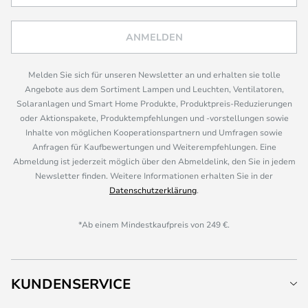
ANMELDEN
Melden Sie sich für unseren Newsletter an und erhalten sie tolle
Angebote aus dem Sortiment Lampen und Leuchten, Ventilatoren,
Solaranlagen und Smart Home Produkte, Produktpreis-Reduzierungen
oder Aktionspakete, Produktempfehlungen und -vorstellungen sowie
Inhalte von möglichen Kooperationspartnern und Umfragen sowie
Anfragen für Kaufbewertungen und Weiterempfehlungen. Eine
Abmeldung ist jederzeit möglich über den Abmeldelink, den Sie in jedem
Newsletter finden. Weitere Informationen erhalten Sie in der
Datenschutzerklärung
.
*Ab einem Mindestkaufpreis von 249 €.
KUNDENSERVICE