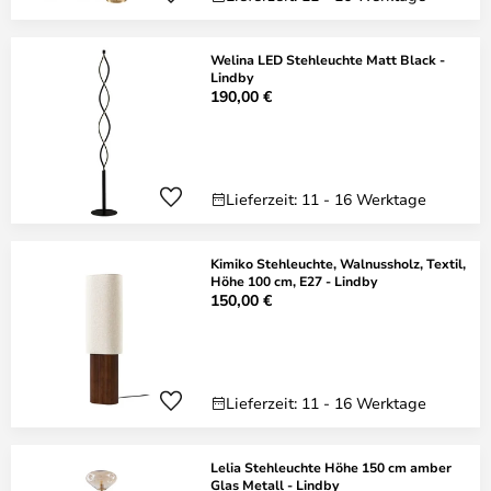
Welina LED Stehleuchte Matt Black -
Lindby
190,00 €
Lieferzeit: 11 - 16 Werktage
Kimiko Stehleuchte, Walnussholz, Textil,
Höhe 100 cm, E27 - Lindby
150,00 €
Lieferzeit: 11 - 16 Werktage
Lelia Stehleuchte Höhe 150 cm amber
Glas Metall - Lindby