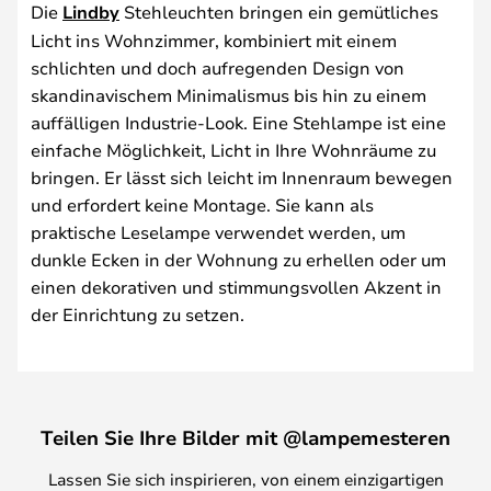
Die
Lindby
Stehleuchten bringen ein gemütliches
Licht ins Wohnzimmer, kombiniert mit einem
schlichten und doch aufregenden Design von
skandinavischem Minimalismus bis hin zu einem
auffälligen Industrie-Look. Eine Stehlampe ist eine
einfache Möglichkeit, Licht in Ihre Wohnräume zu
bringen. Er lässt sich leicht im Innenraum bewegen
und erfordert keine Montage. Sie kann als
praktische Leselampe verwendet werden, um
dunkle Ecken in der Wohnung zu erhellen oder um
einen dekorativen und stimmungsvollen Akzent in
der Einrichtung zu setzen.
Teilen Sie Ihre Bilder mit @lampemesteren
Lassen Sie sich inspirieren, von einem einzigartigen