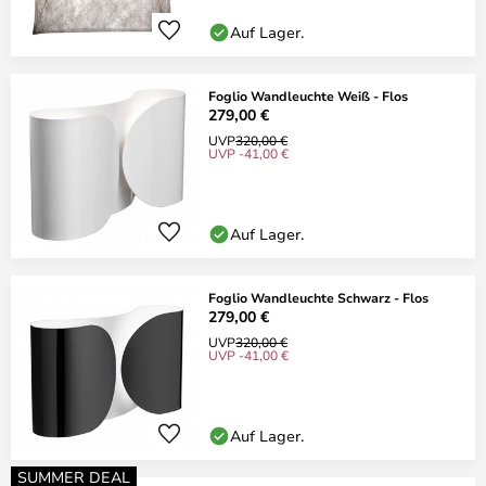
Auf Lager.
Foglio Wandleuchte Weiß - Flos
279,00 €
UVP
320,00 €
UVP -41,00 €
Auf Lager.
Foglio Wandleuchte Schwarz - Flos
279,00 €
UVP
320,00 €
UVP -41,00 €
Auf Lager.
SUMMER DEAL