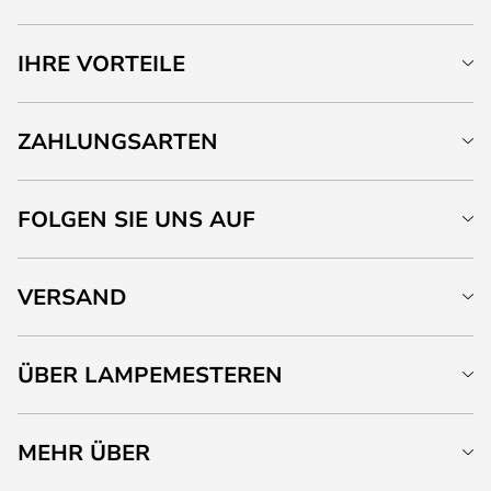
IHRE VORTEILE
ZAHLUNGSARTEN
FOLGEN SIE UNS AUF
VERSAND
ÜBER LAMPEMESTEREN
MEHR ÜBER