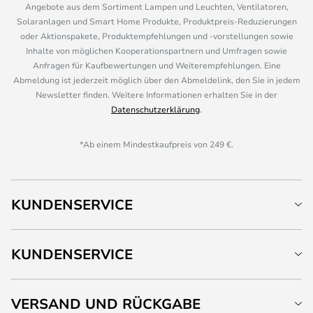
Angebote aus dem Sortiment Lampen und Leuchten, Ventilatoren,
Solaranlagen und Smart Home Produkte, Produktpreis-Reduzierungen
oder Aktionspakete, Produktempfehlungen und -vorstellungen sowie
Inhalte von möglichen Kooperationspartnern und Umfragen sowie
Anfragen für Kaufbewertungen und Weiterempfehlungen. Eine
Abmeldung ist jederzeit möglich über den Abmeldelink, den Sie in jedem
Newsletter finden. Weitere Informationen erhalten Sie in der
Datenschutzerklärung
.
*Ab einem Mindestkaufpreis von 249 €.
KUNDENSERVICE
KUNDENSERVICE
VERSAND UND RÜCKGABE