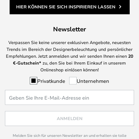
HIER KÖNNEN SIE SICH INSPIRIEREN LASSEN
Newsletter
Verpassen Sie keine unserer exklusiven Angebote, neuesten
Trends im Bereich der Designerbeleuchtung und persönlicher
Empfehlungen. Jetzt anmelden und wir senden Ihnen einen
20
€-Gutschein*
zu, den Sie bei Ihrem Einkauf in unserem
Onlineshop einlösen können!
Privatkunde
Unternehmen
ANMELDEN
Melden Sie sich für unseren Newsletter an und erhalten sie tolle