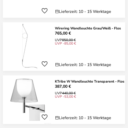
Lieferzeit: 10 - 15 Werktage
Wirering Wandleuchte Grau/Weiß - Flos
765,00 €
UVP
850,00 €
UVP -85,00 €
Lieferzeit: 10 - 15 Werktage
KTribe W Wandleuchte Transparent - Flos
387,00 €
UVP
440,00 €
UVP -53,00 €
Lieferzeit: 10 - 15 Werktage