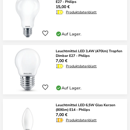
E27 - Philips
15,00 €
Produktdatenblatt
Auf Lager.
Leuchtmittel LED 3,4W (470lm) Tropfen
Dimbar E27 - Philips
7,00 €
Produktdatenblatt
Auf Lager.
Leuchtmittel LED 6,5W Glas Kerzen
(806lm) E14 - Philips
7,00 €
Produktdatenblatt