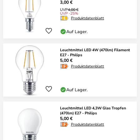
3,00 €
UVP
4,00 €
UVP -25%
Produktdatenblatt
Auf Lager.
Leuchtmittel LED 4W (470lm) Filament
E27 - Philips
5,00 €
Produktdatenblatt
Auf Lager.
Leuchtmittel LED 4,3W Glas Tropfen
(470lm) E27 - Philips
5,00 €
Produktdatenblatt