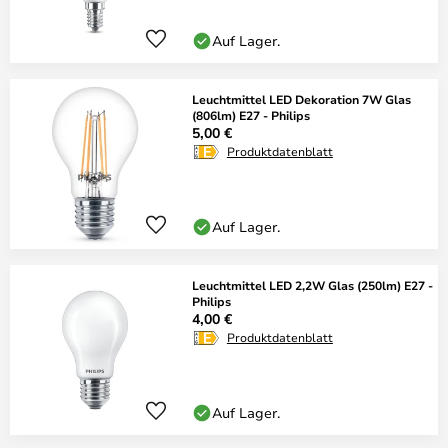
Auf Lager.
Leuchtmittel LED Dekoration 7W Glas
(806lm) E27 - Philips
5,00 €
Produktdatenblatt
Auf Lager.
Leuchtmittel LED 2,2W Glas (250lm) E27 -
Philips
4,00 €
Produktdatenblatt
Auf Lager.