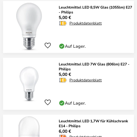
Leuchtmittel LED 8,5W Glas (1055lm) E27
- Philips
5,00 €
Produktdatenblatt
Auf Lager.
Leuchtmittel LED 7W Glas (806lm) E27 -
Philips
5,00 €
Produktdatenblatt
Auf Lager.
Leuchtmittel LED 1,7W für Kühlschrank
E14 - Philips
6,00 €
Produktdatenblatt