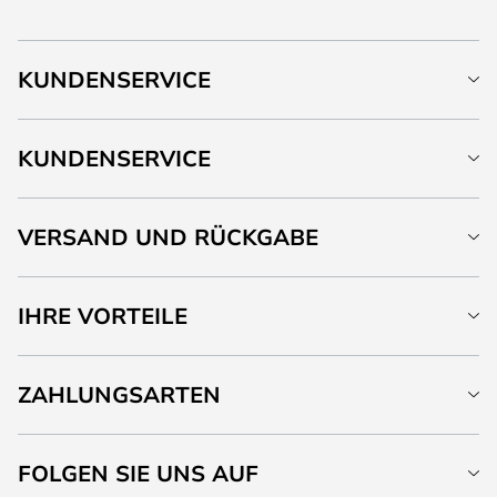
KUNDENSERVICE
KUNDENSERVICE
VERSAND UND RÜCKGABE
IHRE VORTEILE
ZAHLUNGSARTEN
FOLGEN SIE UNS AUF