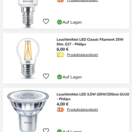
Auf Lager.
Leuchtmittel LED Classic Filament 25W
Dim. E27 - Philips
6,00 €
Produktdatenblatt
Auf Lager.
Leuchtmittel LED 3,5W (35W/255lm) GU10
- Philips
4,00 €
Produktdatenblatt
Auf Lager.