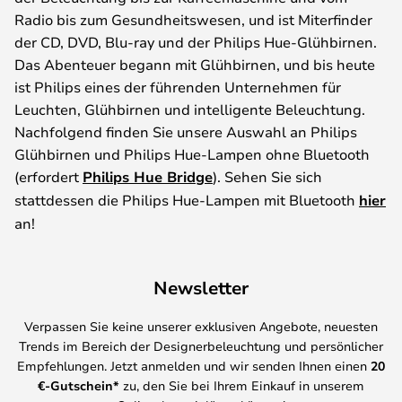
Radio bis zum Gesundheitswesen, und ist Miterfinder
der CD, DVD, Blu-ray und der Philips Hue-Glühbirnen.
Das Abenteuer begann mit Glühbirnen, und bis heute
ist Philips eines der führenden Unternehmen für
Leuchten, Glühbirnen und intelligente Beleuchtung.
Nachfolgend finden Sie unsere Auswahl an Philips
Glühbirnen und Philips Hue-Lampen ohne Bluetooth
(erfordert
Philips Hue Bridge
). Sehen Sie sich
stattdessen die Philips Hue-Lampen mit Bluetooth
hier
an!
Newsletter
Verpassen Sie keine unserer exklusiven Angebote, neuesten
Trends im Bereich der Designerbeleuchtung und persönlicher
Empfehlungen. Jetzt anmelden und wir senden Ihnen einen
20
€-Gutschein*
zu, den Sie bei Ihrem Einkauf in unserem