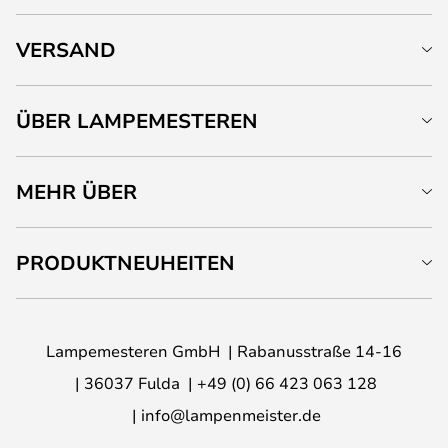
VERSAND
ÜBER LAMPEMESTEREN
MEHR ÜBER
PRODUKTNEUHEITEN
Lampemesteren GmbH
Rabanusstraße 14-16
36037 Fulda
+49 (0) 66 423 063 128
info@lampenmeister.de