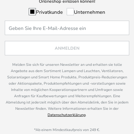
Onlineshop einlösen können!
Privatkunde
Unternehmen
ANMELDEN
Melden Sie sich für unseren Newsletter an und erhalten sie tolle
Angebote aus dem Sortiment Lampen und Leuchten, Ventilatoren,
Solaranlagen und Smart Home Produkte, Produktpreis-Reduzierungen
oder Aktionspakete, Produktempfehlungen und -vorstellungen sowie
Inhalte von möglichen Kooperationspartnern und Umfragen sowie
Anfragen für Kaufbewertungen und Weiterempfehlungen. Eine
Abmeldung ist jederzeit möglich über den Abmeldelink, den Sie in jedem
Newsletter finden. Weitere Informationen erhalten Sie in der
Datenschutzerklärung
.
*Ab einem Mindestkaufpreis von 249 €.