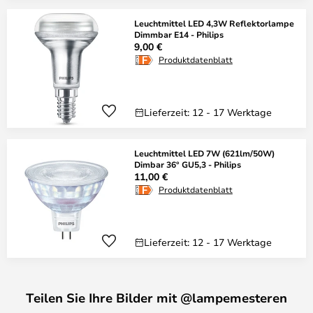
Leuchtmittel LED 4,3W Reflektorlampe
Dimmbar E14 - Philips
9,00 €
Produktdatenblatt
Lieferzeit: 12 - 17 Werktage
Leuchtmittel LED 7W (621lm/50W)
Dimbar 36° GU5,3 - Philips
11,00 €
Produktdatenblatt
Lieferzeit: 12 - 17 Werktage
Teilen Sie Ihre Bilder mit @lampemesteren