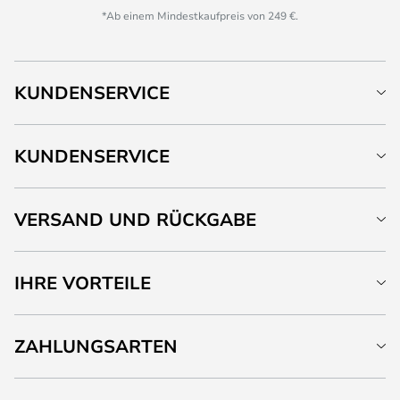
*Ab einem Mindestkaufpreis von 249 €.
KUNDENSERVICE
KUNDENSERVICE
VERSAND UND RÜCKGABE
IHRE VORTEILE
ZAHLUNGSARTEN