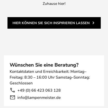
Zuhause hier!
HIER KÖNNEN SIE SICH INSPIRIEREN LASSEN
Wünschen Sie eine Beratung?
Kontaktdaten und Erreichbarkeit: Montag–
Freitag: 8:30 – 16:00 Uhr Samstag–Sonntag:
Geschlossen
+49 (0) 66 423 063 128
info@lampenmeister.de