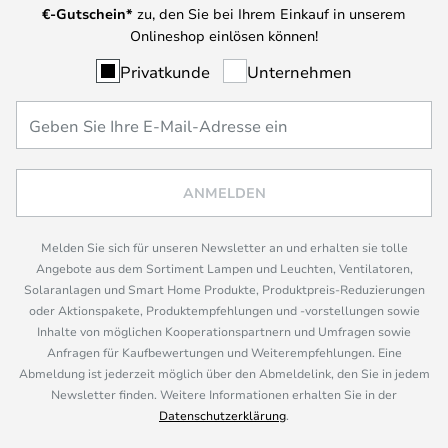
€-Gutschein*
zu, den Sie bei Ihrem Einkauf in unserem
Onlineshop einlösen können!
Privatkunde
Unternehmen
ANMELDEN
Melden Sie sich für unseren Newsletter an und erhalten sie tolle
Angebote aus dem Sortiment Lampen und Leuchten, Ventilatoren,
Solaranlagen und Smart Home Produkte, Produktpreis-Reduzierungen
oder Aktionspakete, Produktempfehlungen und -vorstellungen sowie
Inhalte von möglichen Kooperationspartnern und Umfragen sowie
Anfragen für Kaufbewertungen und Weiterempfehlungen. Eine
Abmeldung ist jederzeit möglich über den Abmeldelink, den Sie in jedem
Newsletter finden. Weitere Informationen erhalten Sie in der
Datenschutzerklärung
.