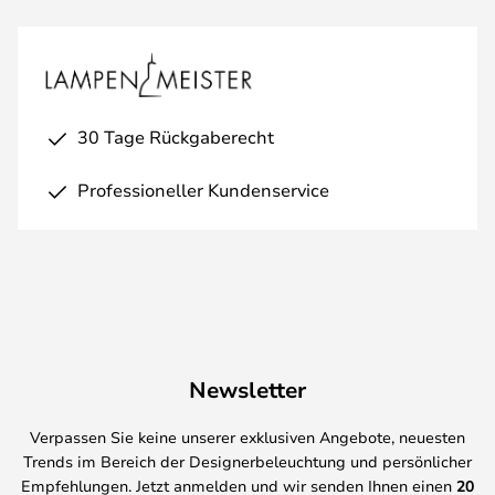
30 Tage Rückgaberecht
Professioneller Kundenservice
Newsletter
Verpassen Sie keine unserer exklusiven Angebote, neuesten
Trends im Bereich der Designerbeleuchtung und persönlicher
Empfehlungen. Jetzt anmelden und wir senden Ihnen einen
20