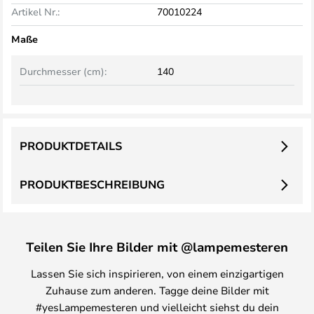
Artikel Nr.:
70010224
Maße
Durchmesser (cm):
140
PRODUKTDETAILS
PRODUKTBESCHREIBUNG
Teilen Sie Ihre Bilder mit @lampemesteren
Lassen Sie sich inspirieren, von einem einzigartigen
Zuhause zum anderen. Tagge deine Bilder mit
#yesLampemesteren und vielleicht siehst du dein